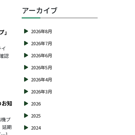
アーカイブ
イプ」
2026年8月
2026年7月
ライ
確認
2026年6月
2026年5月
2026年4月
2026年3月
のお知
2026
2025
精機プ
、延期
2024
…]