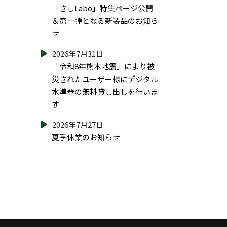
「さしLabo」特集ページ公開
＆第一弾となる新製品のお知ら
せ
2026年7月31日
「令和8年熊本地震」により被
災されたユーザー様にデジタル
水準器の無料貸し出しを行いま
す
2026年7月27日
夏季休業のお知らせ