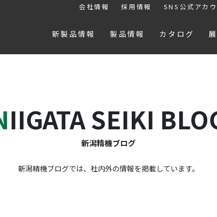
会社情報
採用情報
SNS公式アカ
新製品情報
製品情報
カタログ
NIIGATA SEIKI BLO
新潟精機ブログ
新潟精機ブログでは、社内外の情報を掲載しています。