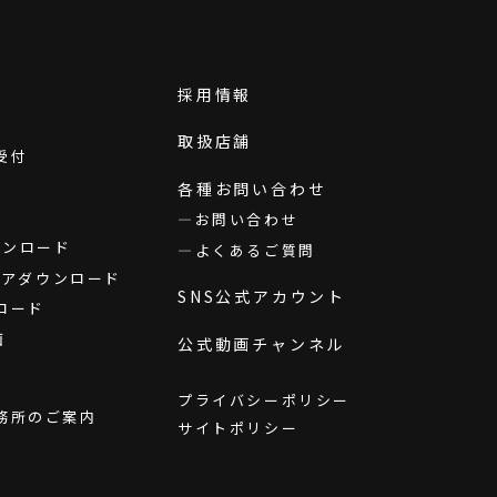
採用情報
取扱店舗
受付
各種お問い合わせ
お問い合わせ
ダウンロード
よくあるご質問
ウェアダウンロード
SNS公式アカウント
ロード
画
公式動画チャンネル
プライバシーポリシー
務所のご案内
サイトポリシー