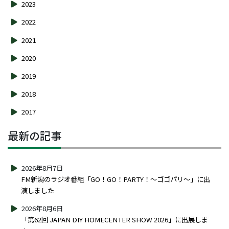
2023
2022
2021
2020
2019
2018
2017
最新の記事
2026年8月7日
FM新潟のラジオ番組「GO！GO！PARTY！～ゴゴパリ～」に出
演しました
2026年8月6日
「第62回 JAPAN DIY HOMECENTER SHOW 2026」に出展しま