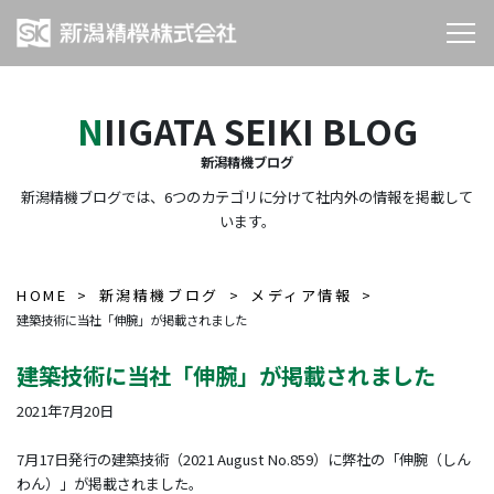
NIIGATA SEIKI BLOG
新潟精機ブログ
新潟精機ブログでは、6つのカテゴリに分けて社内外の情報を掲載して
います。
HOME
新潟精機ブログ
メディア情報
建築技術に当社「伸腕」が掲載されました
建築技術に当社「伸腕」が掲載されました
2021年7月20日
7月17日発行の建築技術（2021 August No.859）に弊社の「伸腕（しん
わん）」が掲載されました。