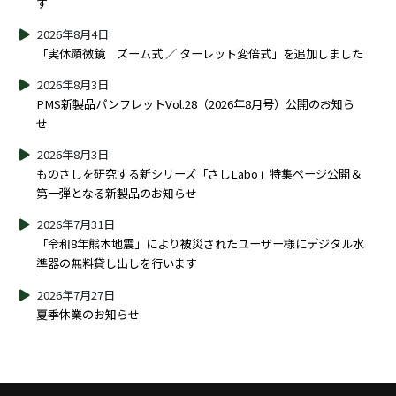
す
2026年8月4日
「実体顕微鏡 ズーム式 ／ ターレット変倍式」を追加しました
2026年8月3日
PMS新製品パンフレットVol.28（2026年8月号）公開のお知ら
せ
2026年8月3日
ものさしを研究する新シリーズ「さしLabo」特集ページ公開＆
第一弾となる新製品のお知らせ
2026年7月31日
「令和8年熊本地震」により被災されたユーザー様にデジタル水
準器の無料貸し出しを行います
2026年7月27日
夏季休業のお知らせ