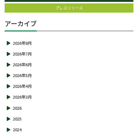
プレスリリース
アーカイブ
2026年8月
2026年7月
2026年6月
2026年5月
2026年4月
2026年3月
2026
2025
2024