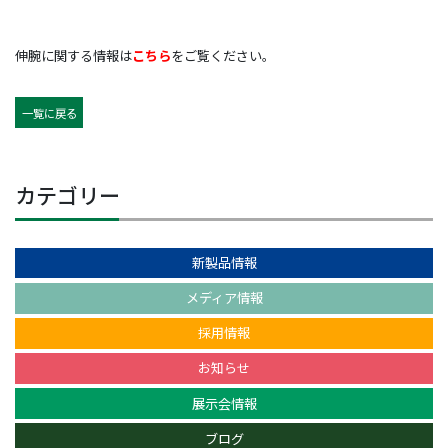
伸腕に関する情報は
こちら
をご覧ください。
一覧に戻る
カテゴリー
新製品情報
メディア情報
採用情報
お知らせ
展示会情報
ブログ