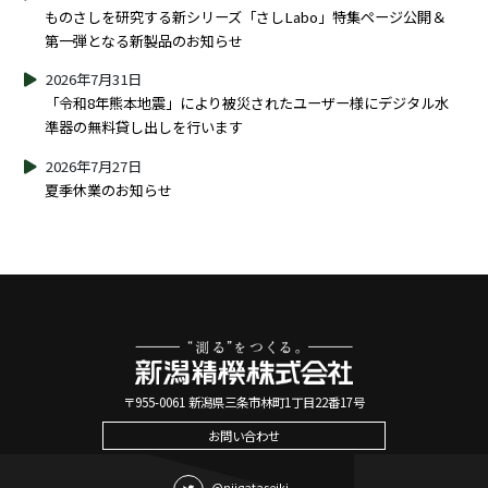
ものさしを研究する新シリーズ「さしLabo」特集ページ公開＆
第一弾となる新製品のお知らせ
2026年7月31日
「令和8年熊本地震」により被災されたユーザー様にデジタル水
準器の無料貸し出しを行います
2026年7月27日
夏季休業のお知らせ
〒955-0061 新潟県三条市林町1丁目22番17号
お問い合わせ
@niigataseiki