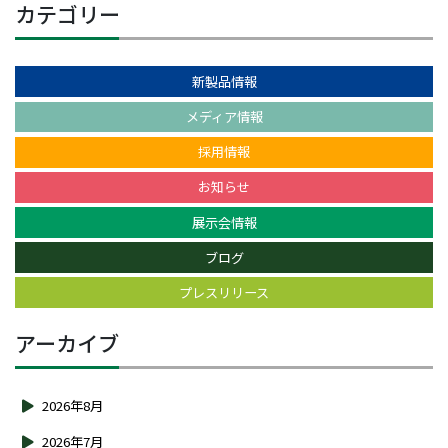
カテゴリー
新製品情報
メディア情報
採用情報
お知らせ
展示会情報
ブログ
プレスリリース
アーカイブ
2026年8月
2026年7月