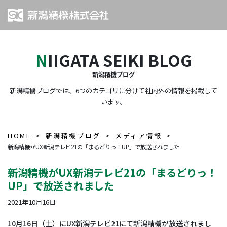
NIIGATA SEIKI BLOG
新潟精機ブログ
新潟精機ブログでは、6つのカテゴリに分けて社内外の情報を掲載して
います。
HOME
新潟精機ブログ
メディア情報
新潟精機がUX新潟テレビ21の「まるどりっ！UP」で放送されました
新潟精機がUX新潟テレビ21の「まるどりっ！
UP」で放送されました
2021年10月16日
10月16日（土）にUX新潟テレビ21にて新潟精機が放送されまし