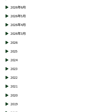
2026年6月
2026年5月
2026年4月
2026年3月
2026
2025
2024
2023
2022
2021
2020
2019