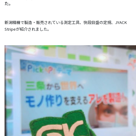
た。
新潟精機で製造・販売されている測定工具、快段目盛の定規、JYACK
Stripeが紹介されました。