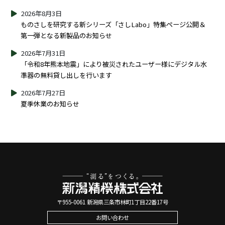
2026年8月3日
ものさしを研究する新シリーズ「さしLabo」特集ページ公開＆
第一弾となる新製品のお知らせ
2026年7月31日
「令和8年熊本地震」により被災されたユーザー様にデジタル水
準器の無料貸し出しを行います
2026年7月27日
夏季休業のお知らせ
〒955-0061 新潟県三条市林町1丁目22番17号
お問い合わせ