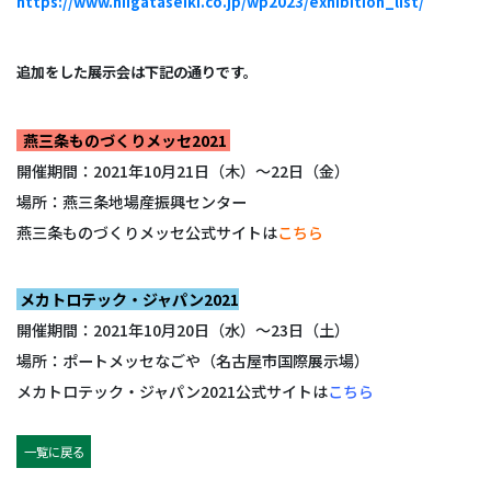
https://www.niigataseiki.co.jp/wp2023/exhibition_list/
追加をした展示会は下記の通りです。
燕三条ものづくりメッセ2021
開催期間：2021年10月21日（木）～22日（金）
場所：燕三条地場産振興センター
燕三条ものづくりメッセ公式サイトは
こちら
メカトロテック・ジャパン2021
開催期間：2021年10月20日（水）～23日（土）
場所：ポートメッセなごや（名古屋市国際展示場）
メカトロテック・ジャパン2021公式サイトは
こちら
一覧に戻る