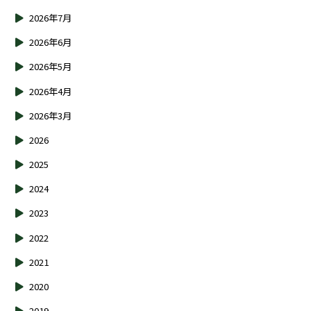
2026年7月
2026年6月
2026年5月
2026年4月
2026年3月
2026
2025
2024
2023
2022
2021
2020
2019