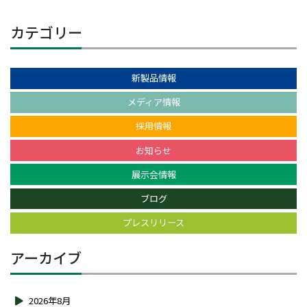
カテゴリー
新製品情報
メディア情報
採用情報
お知らせ
展示会情報
ブログ
プレスリリース
アーカイブ
2026年8月