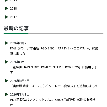
2018
2017
最新の記事
2026年8月7日
FM新潟のラジオ番組「GO！GO！PARTY！～ゴゴパリ～」に出
演しました
2026年8月6日
「第62回 JAPAN DIY HOMECENTER SHOW 2026」に出展しま
す
2026年8月4日
「実体顕微鏡 ズーム式 ／ ターレット変倍式」を追加しました
2026年8月3日
PMS新製品パンフレットVol.28（2026年8月号）公開のお知ら
せ