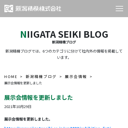
NIIGATA SEIKI BLOG
新潟精機ブログ
新潟精機ブログでは、6つのカテゴリに分けて社内外の情報を掲載して
います。
HOME
新潟精機ブログ
展示会情報
展示会情報を更新しました
展示会情報を更新しました
2021年10月29日
展示会情報を更新しました。