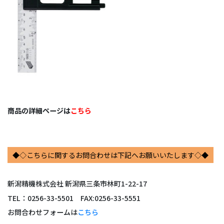
商品の詳細ページは
こちら
◆◇こちらに関するお問合わせは下記へお願いいたします◇◆
新潟精機株式会社 新潟県三条市林町1-22-17
TEL：0256-33-5501 FAX:
0256-33-5551
お問合わせフォームは
こちら