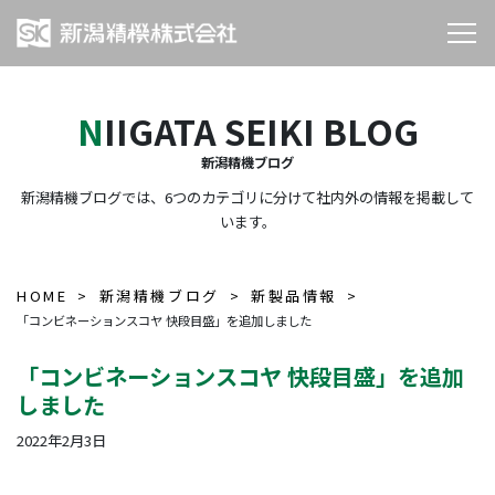
NIIGATA SEIKI BLOG
新潟精機ブログ
新潟精機ブログでは、6つのカテゴリに分けて社内外の情報を掲載して
います。
HOME
新潟精機ブログ
新製品情報
「コンビネーションスコヤ 快段目盛」を追加しました
「コンビネーションスコヤ 快段目盛」を追加
しました
2022年2月3日