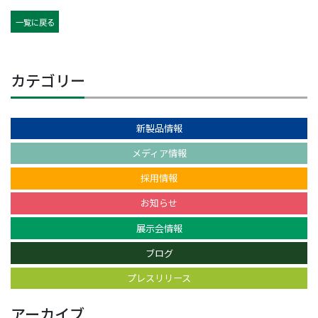
一覧に戻る
カテゴリー
新製品情報
メディア情報
採用情報
お知らせ
展示会情報
ブログ
プレスリリース
アーカイブ