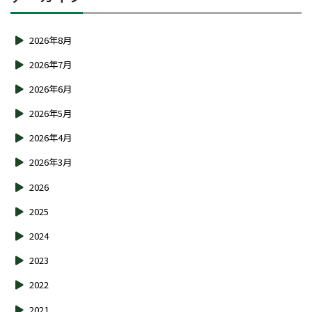
2026年8月
2026年7月
2026年6月
2026年5月
2026年4月
2026年3月
2026
2025
2024
2023
2022
2021