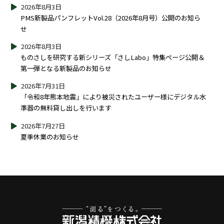
2026年8月3日
PMS新製品パンフレットVol.28（2026年8月号）公開のお知ら
せ
2026年8月3日
ものさしを研究する新シリーズ「さしLabo」特集ページ公開＆
第一弾となる新製品のお知らせ
2026年7月31日
「令和8年熊本地震」により被災されたユーザー様にデジタル水
準器の無料貸し出しを行います
2026年7月27日
夏季休業のお知らせ