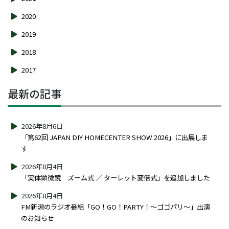
2020
2019
2018
2017
最新の記事
2026年8月6日
「第62回 JAPAN DIY HOMECENTER SHOW 2026」に出展しま
す
2026年8月4日
「実体顕微鏡 ズーム式 ／ ターレット変倍式」を追加しました
2026年8月4日
FM新潟のラジオ番組「GO！GO！PARTY！～ゴゴパリ～」出演
のお知らせ