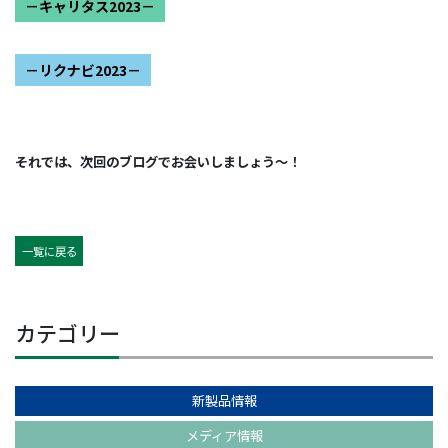
－キャリタス2023－
－リクナビ2023－
それでは、次回のブログでお会いしましょう～！
一覧に戻る
カテゴリー
新製品情報
メディア情報