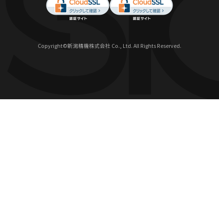
Copyright©新潟精機株式会社 Co., Ltd. All Rights Reserved.