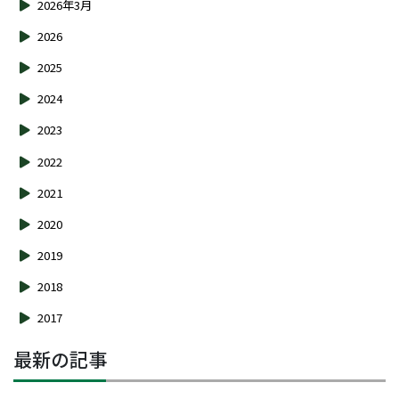
2026年3月
2026
2025
2024
2023
2022
2021
2020
2019
2018
2017
最新の記事