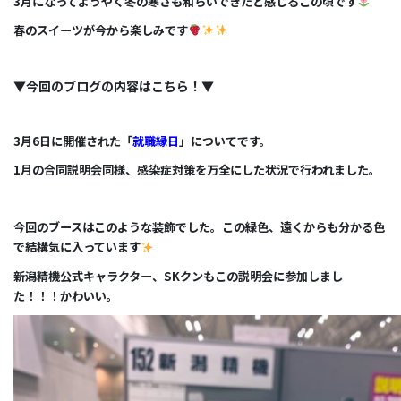
3月になってようやく冬の寒さも和らいできたと感じるこの頃です
春のスイーツが今から楽しみです
▼今回のブログの内容はこちら！▼
3月6日に開催された「
就職縁日
」についてです。
1月の合同説明会同様、感染症対策を万全にした状況で行われました。
今回のブースはこのような装飾でした。この緑色、遠くからも分かる色
で結構気に入っています
新潟精機公式キャラクター、SKクンもこの説明会に参加しまし
た！！！かわいい。