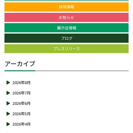
採用情報
お知らせ
展示会情報
ブログ
プレスリリース
アーカイブ
2026年8月
2026年7月
2026年6月
2026年5月
2026年4月