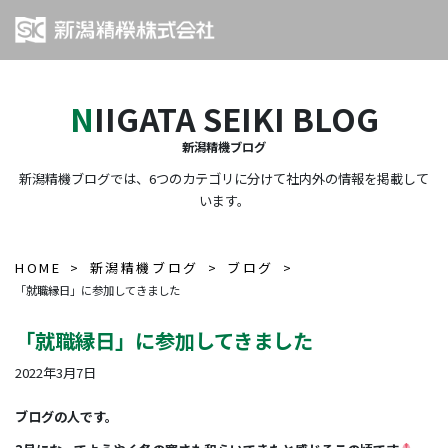
NIIGATA SEIKI BLOG
新潟精機ブログ
新潟精機ブログでは、6つのカテゴリに分けて社内外の情報を掲載して
います。
HOME
新潟精機ブログ
ブログ
「就職縁日」に参加してきました
「就職縁日」に参加してきました
2022年3月7日
ブログの人です。