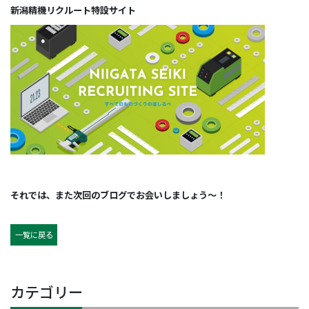
新潟精機リクルート特設サイト
それでは、また次回のブログでお会いしましょう～！
一覧に戻る
カテゴリー