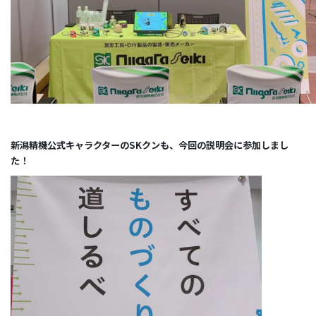
新潟精機公式キャラクターのSKクンも、今回の説明会に参加しまし
た！