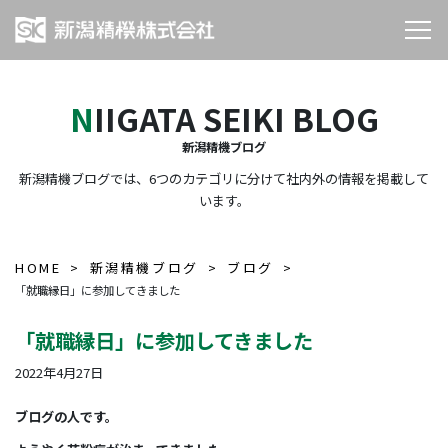
NIIGATA SEIKI BLOG
新潟精機ブログ
新潟精機ブログでは、6つのカテゴリに分けて社内外の情報を掲載して
います。
HOME
新潟精機ブログ
ブログ
「就職縁日」に参加してきました
「就職縁日」に参加してきました
2022年4月27日
ブログの人です。