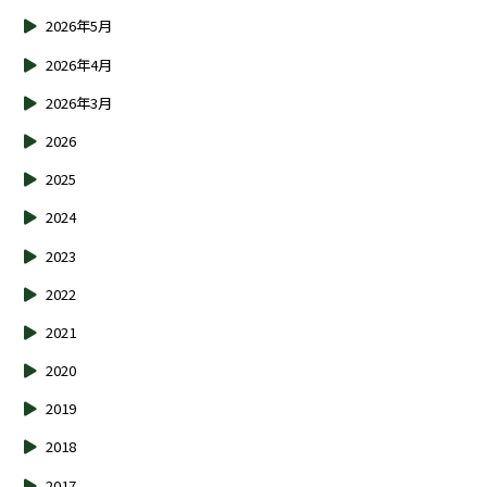
2026年5月
2026年4月
2026年3月
2026
2025
2024
2023
2022
2021
2020
2019
2018
2017