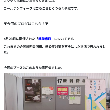
ようやく花粉症が治まってきました。
ゴールデンウィークはごろごろとくつろぐ予定です。
▼今回のブログはこちら！▼
4月23日に開催された「
就職縁日
」についてです。
これまでの合同説明会同様、感染症対策を万全にした状況で行われまし
た。
今回のブースはこのような雰囲気でした。