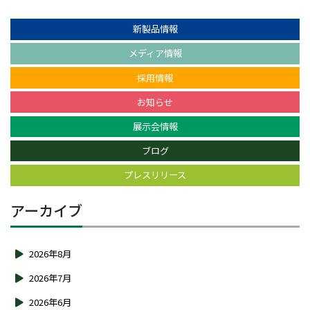
新製品情報
メディア情報
採用情報
お知らせ
展示会情報
ブログ
プレスリリース
アーカイブ
2026年8月
2026年7月
2026年6月