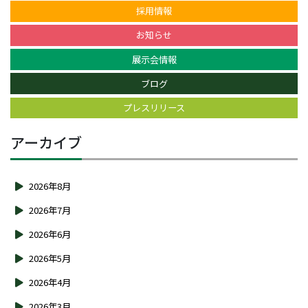
採用情報
お知らせ
展示会情報
ブログ
プレスリリース
アーカイブ
2026年8月
2026年7月
2026年6月
2026年5月
2026年4月
2026年3月