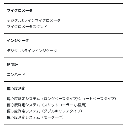
マイクロメータ
デジタルSラインマイクロメータ
マイクロメータスタンド
インジケータ
デジタルSラインインジケータ
硬度計
コンハード
偏心度測定
偏心度測定システム（ロングベースタイプ/ショートベースタイプ）
偏心度測定システム（スリットローラー 小径用）
偏心度測定システム（ダブルキャリアタイプ）
偏心度測定システム（モーター付）