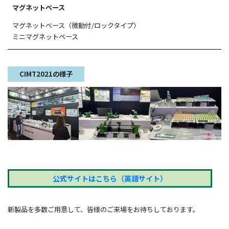
マグネットベース
マグネットベース（微動付/ロックタイプ）
ミニマグネットベース
CIMT2021の様子
公式サイトはこちら（英語サイト）
新製品を多数ご用意して、皆様のご来場をお待ちしております。