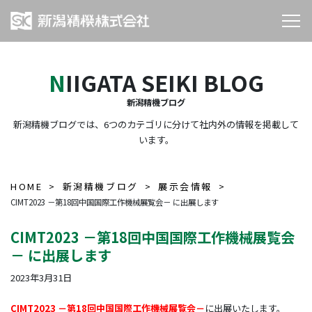
NIIGATA SEIKI BLOG
新潟精機ブログ
新潟精機ブログでは、6つのカテゴリに分けて社内外の情報を掲載して
います。
HOME
新潟精機ブログ
展示会情報
CIMT2023 －第18回中国国際工作機械展覧会－ に出展します
CIMT2023 －第18回中国国際工作機械展覧会
－ に出展します
2023年3月31日
CIMT2023 －第18回中国国際工作機械展覧会－
に出展いたします。