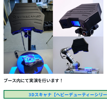
ブース内にて実演を行います！
3Dスキャナ【ヘビーデューティーシリ