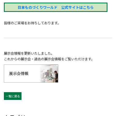
日本ものづくりワールド 公式サイトはこちら
皆様のご来場をお待ちしております。
展示会情報を更新いたしました。
これからの展示会・過去の展示会情報をご覧いただけます。
一覧に戻る