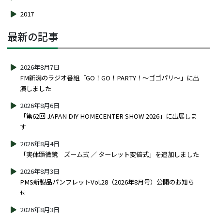
2017
最新の記事
2026年8月7日
FM新潟のラジオ番組「GO！GO！PARTY！～ゴゴパリ～」に出
演しました
2026年8月6日
「第62回 JAPAN DIY HOMECENTER SHOW 2026」に出展しま
す
2026年8月4日
「実体顕微鏡 ズーム式 ／ ターレット変倍式」を追加しました
2026年8月3日
PMS新製品パンフレットVol.28（2026年8月号）公開のお知ら
せ
2026年8月3日