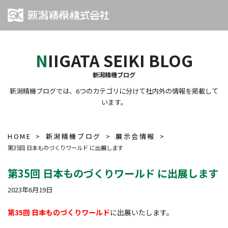
NIIGATA SEIKI BLOG
新潟精機ブログ
新潟精機ブログでは、6つのカテゴリに分けて社内外の情報を掲載して
います。
HOME
新潟精機ブログ
展示会情報
第35回 日本ものづくりワールド に出展します
第35回 日本ものづくりワールド に出展します
2023年6月19日
第35回 日本ものづくりワールド
に出展いたします。