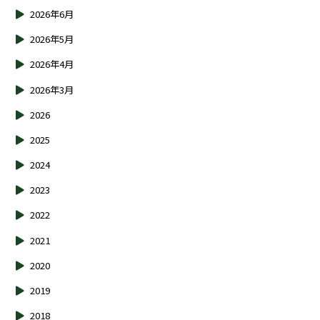
2026年6月
2026年5月
2026年4月
2026年3月
2026
2025
2024
2023
2022
2021
2020
2019
2018