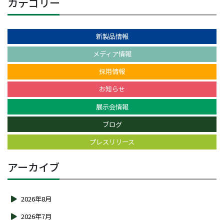
カテゴリー
新製品情報
メディア情報
採用情報
お知らせ
展示会情報
ブログ
プレスリリース
アーカイブ
2026年8月
2026年7月