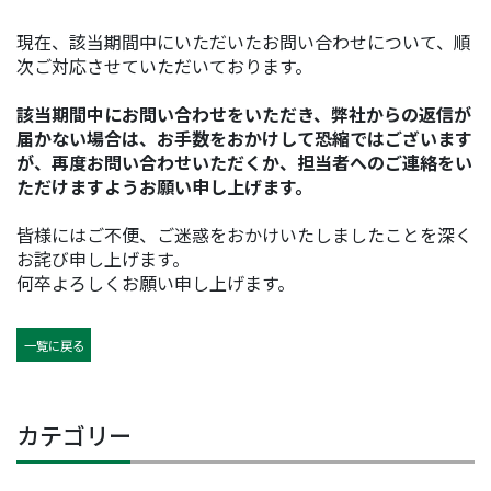
現在、該当期間中にいただいたお問い合わせについて、順
次ご対応させていただいております。
該当期間中にお問い合わせをいただき、弊社からの返信が
届かない場合は、お手数をおかけして恐縮ではございます
が、再度お問い合わせいただくか、担当者へのご連絡をい
ただけますようお願い申し上げます。
皆様にはご不便、ご迷惑をおかけいたしましたことを深く
お詫び申し上げます。
何卒よろしくお願い申し上げます。
一覧に戻る
カテゴリー