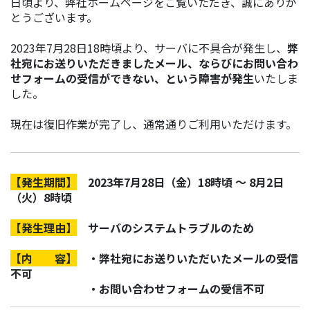
日頃より、弊社ホームページをご覧いただき、誠にありが
とうございます。
2023年7月28日18時頃より、サーバに不具合が発生し、
弊
社宛にお送りいただきましたメール、ならびにお問い合わ
せフォームの受信ができない、という障害が発生
いたしま
した。
現在は復旧作業が完了し、通常通りご利用いただけます。
【発生期間】
2023年7月28日（金）18時頃 ～ 8月2日
（火）8時頃
【発生理由】
サーバのシステムトラブルのため
【内 容】
・弊社宛にお送りいただいたメールの受信
不可
・お問い合わせフォームの受信不可