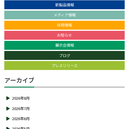
新製品情報
メディア情報
採用情報
お知らせ
展示会情報
ブログ
プレスリリース
アーカイブ
2026年8月
2026年7月
2026年6月
2026年5月