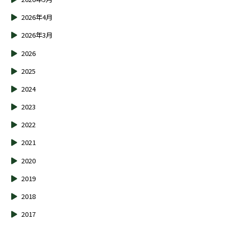
2026年4月
2026年3月
2026
2025
2024
2023
2022
2021
2020
2019
2018
2017