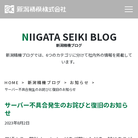
NIIGATA SEIKI BLOG
新潟精機ブログ
新潟精機ブログでは、6つのカテゴリに分けて社内外の情報を掲載して
います。
HOME
新潟精機ブログ
お知らせ
サーバー不具合発生のお詫びと復旧のお知らせ
サーバー不具合発生のお詫びと復旧のお知ら
せ
2023年8月2日