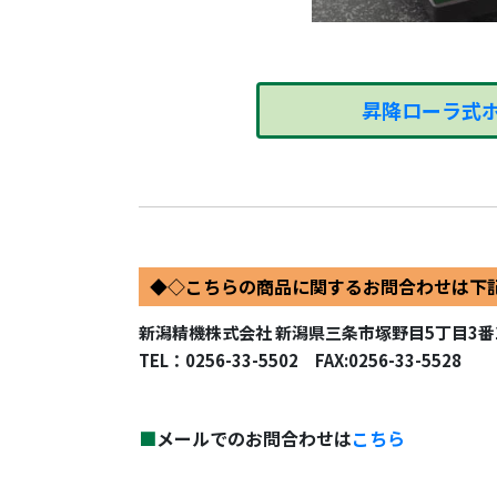
昇降ローラ式ホ
◆◇こちらの商品に関するお問合わせは下
新潟精機株式会社 新潟県三条市塚野目5丁目3番
TEL：0256-33-5502 FAX:0256-33-5528
■
メールでのお問合わせは
こちら