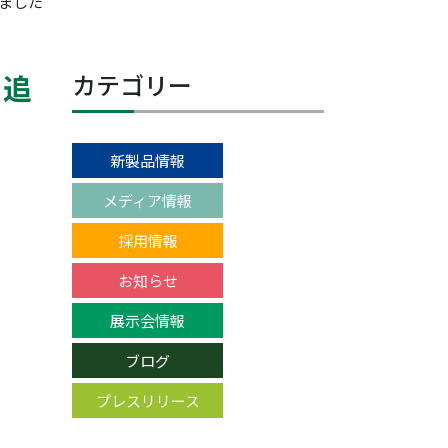
しました
を追
カテゴリー
新製品情報
メディア情報
採用情報
お知らせ
展示会情報
ブログ
プレスリリース