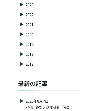
2023
2022
2021
2020
2019
2018
2017
最新の記事
2026年8月7日
FM新潟のラジオ番組「GO！