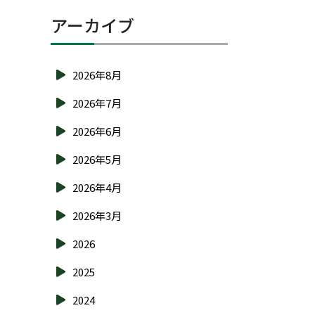
アーカイブ
2026年8月
2026年7月
2026年6月
2026年5月
2026年4月
2026年3月
2026
2025
2024