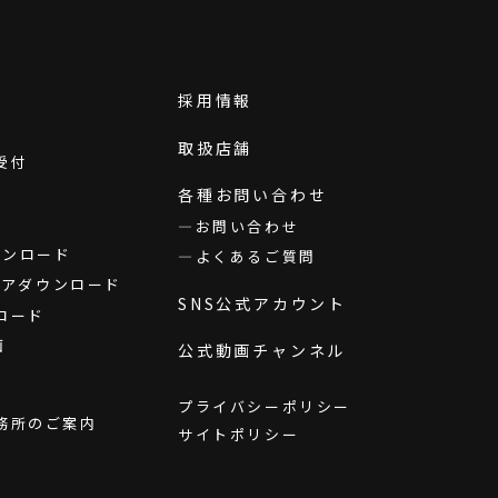
採用情報
取扱店舗
受付
各種お問い合わせ
お問い合わせ
ダウンロード
よくあるご質問
ウェアダウンロード
SNS公式アカウント
ロード
画
公式動画チャンネル
プライバシーポリシー
務所のご案内
サイトポリシー