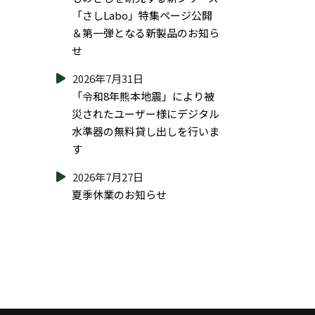
「さしLabo」特集ページ公開
＆第一弾となる新製品のお知ら
せ
2026年7月31日
「令和8年熊本地震」により被
災されたユーザー様にデジタル
水準器の無料貸し出しを行いま
す
2026年7月27日
夏季休業のお知らせ