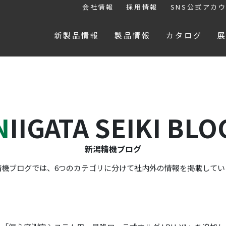
会社情報
採用情報
SNS公式アカ
新製品情報
製品情報
カタログ
NIIGATA SEIKI BLO
新潟精機ブログ
精機ブログでは、6つのカテゴリに分けて社内外の情報を掲載してい