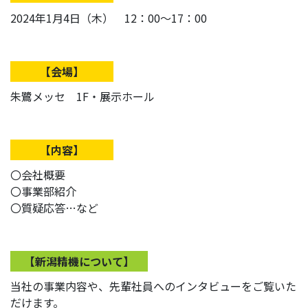
2024年1月4日（木） 12：00～17：00
【会場】
朱鷺メッセ 1F・展示ホール
【内容】
〇会社概要
〇事業部紹介
〇質疑応答…など
【新潟精機について】
当社の事業内容や、先輩社員へのインタビューをご覧いた
だけます。