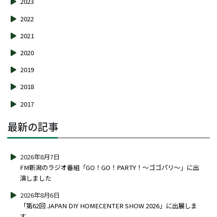
2023
2022
2021
2020
2019
2018
2017
最新の記事
2026年8月7日
FM新潟のラジオ番組「GO！GO！PARTY！～ゴゴパリ～」に出
演しました
2026年8月6日
「第62回 JAPAN DIY HOMECENTER SHOW 2026」に出展しま
す