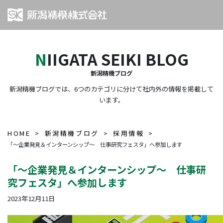
NIIGATA SEIKI BLOG
新潟精機ブログ
新潟精機ブログでは、6つのカテゴリに分けて社内外の情報を掲載して
います。
HOME
新潟精機ブログ
採用情報
「～企業発見＆インターンシップ～ 仕事研究フェスタ」へ参加します
「～企業発見＆インターンシップ～ 仕事研
究フェスタ」へ参加します
2023年12月11日