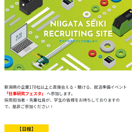
新潟県の企業170社以上と直接会える・聴ける、就活準備イベント
「仕事研究フェスタ」
へ参加します。
採用担当者・先輩社員が、学生の皆様をお待ちしておりますの
で、是非ご参加ください！
【日程】