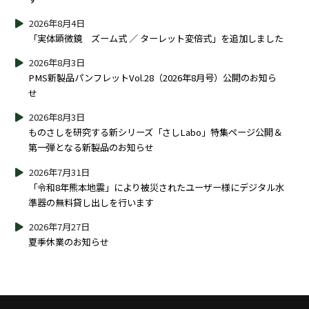
2026年8月4日
「実体顕微鏡 ズーム式 ／ ターレット変倍式」を追加しました
2026年8月3日
PMS新製品パンフレットVol.28（2026年8月号）公開のお知ら
せ
2026年8月3日
ものさしを研究する新シリーズ「さしLabo」特集ページ公開＆
第一弾となる新製品のお知らせ
2026年7月31日
「令和8年熊本地震」により被災されたユーザー様にデジタル水
準器の無料貸し出しを行います
2026年7月27日
夏季休業のお知らせ