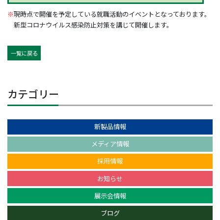
※
現時点で開催を予定している就職活動のイベントとなっております。
新型コロナウイルス感染防止対策を講じて開催します。
一覧に戻る
カテゴリー
新製品情報
メディア情報
採用情報
お知らせ
展示会情報
ブログ