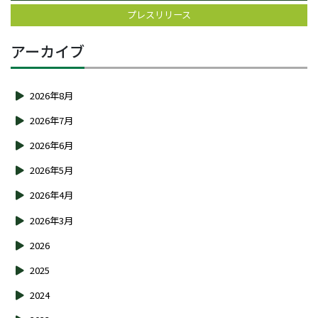
プレスリリース
アーカイブ
2026年8月
2026年7月
2026年6月
2026年5月
2026年4月
2026年3月
2026
2025
2024