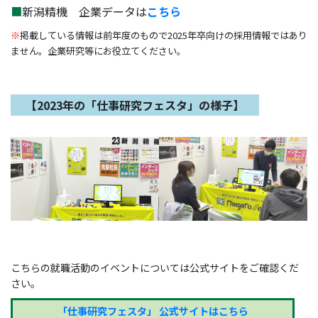
■
新潟精機 企業データは
こちら
※
掲載している情報は前年度のもので2025年卒向けの採用情報ではあり
ません。企業研究等にお役立てください。
【2023年の「仕事研究フェスタ」の様子】
こちらの就職活動のイベントについては公式サイトをご確認くだ
さい。
「仕事研究フェスタ」 公式サイトはこちら