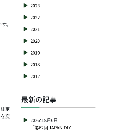
2023
2022
です。
2021
2020
2019
2018
2017
最新の記事
さ測定
件を変
2026年8月6日
「第62回 JAPAN DIY