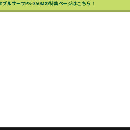
ブルサーフPS-350Mの特集ページはこちら！