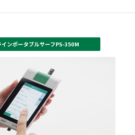
インポータブルサーフPS-350M