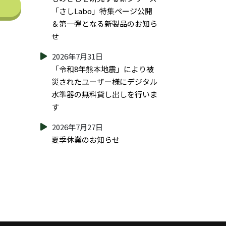
「さしLabo」特集ページ公開
＆第一弾となる新製品のお知ら
せ
2026年7月31日
「令和8年熊本地震」により被
災されたユーザー様にデジタル
水準器の無料貸し出しを行いま
す
2026年7月27日
夏季休業のお知らせ