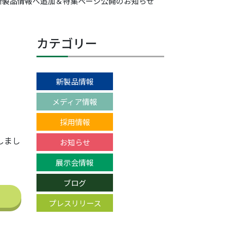
」新製品情報へ追加＆特集ページ公開のお知らせ
カテゴリー
新製品情報
メディア情報
採用情報
しまし
お知らせ
展示会情報
ブログ
プレスリリース