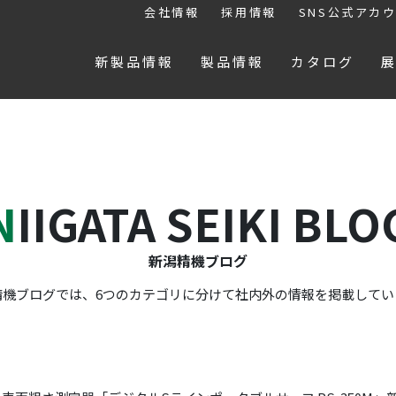
会社情報
採用情報
SNS公式アカ
新製品情報
製品情報
カタログ
NIIGATA SEIKI BLO
新潟精機ブログ
精機ブログでは、6つのカテゴリに分けて社内外の情報を掲載してい