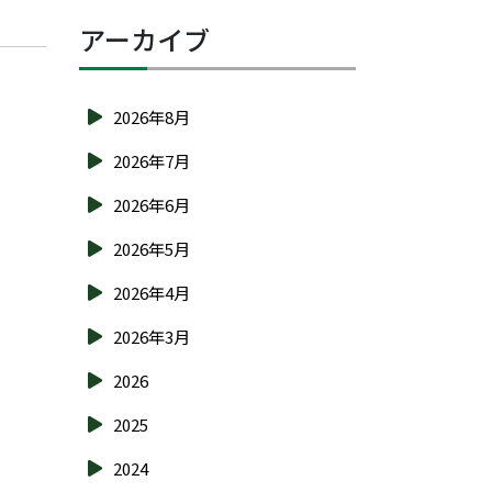
アーカイブ
2026年8月
2026年7月
2026年6月
2026年5月
2026年4月
2026年3月
2026
2025
2024