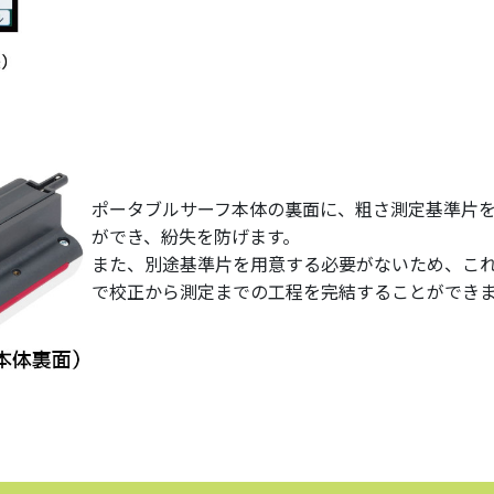
ポータブルサーフ本体の裏面に、粗さ測定基準片
ができ、紛失を防げます。
また、別途基準片を用意する必要がないため、これ
で校正から測定までの工程を完結することができ