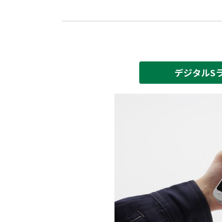
デジタルSラ