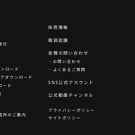
採用情報
取扱店舗
受付
各種お問い合わせ
お問い合わせ
ダウンロード
よくあるご質問
ウェアダウンロード
SNS公式アカウント
ロード
画
公式動画チャンネル
プライバシーポリシー
務所のご案内
サイトポリシー