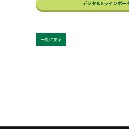
デジタルSラインポータ
一覧に戻る