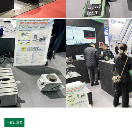
一覧に戻る