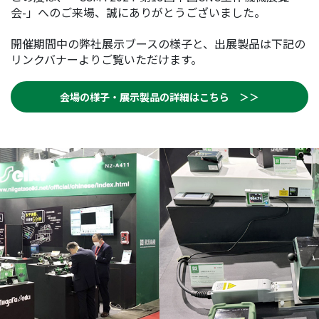
会-」へのご来場、誠にありがとうございました。
開催期間中の弊社展示ブースの様子と、出展製品は下記の
リンクバナーよりご覧いただけます。
会場の様子・展示製品の詳細はこちら ＞＞