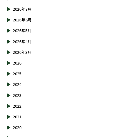
2026年7月
2026年6月
2026年5月
2026年4月
2026年3月
2026
2025
2024
2023
2022
2021
2020