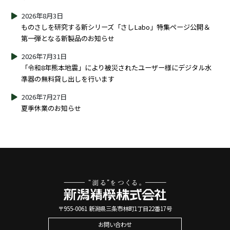
2026年8月3日
ものさしを研究する新シリーズ「さしLabo」特集ページ公開＆
第一弾となる新製品のお知らせ
2026年7月31日
「令和8年熊本地震」により被災されたユーザー様にデジタル水
準器の無料貸し出しを行います
2026年7月27日
夏季休業のお知らせ
〒955-0061 新潟県三条市林町1丁目22番17号
お問い合わせ