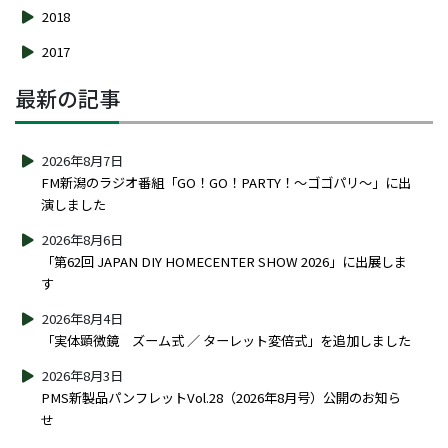
2018
2017
最新の記事
2026年8月7日
FM新潟のラジオ番組「GO！GO！PARTY！～ゴゴパリ～」に出
演しました
2026年8月6日
「第62回 JAPAN DIY HOMECENTER SHOW 2026」に出展しま
す
2026年8月4日
「実体顕微鏡 ズーム式 ／ ターレット変倍式」を追加しました
2026年8月3日
PMS新製品パンフレットVol.28（2026年8月号）公開のお知ら
せ