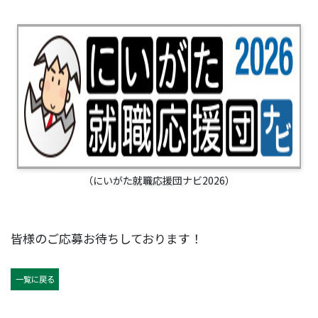
（にいがた就職応援団ナビ2026）
皆様のご応募お待ちしております！
一覧に戻る