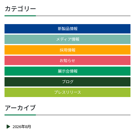
カテゴリー
新製品情報
メディア情報
採用情報
お知らせ
展示会情報
ブログ
プレスリリース
アーカイブ
2026年8月