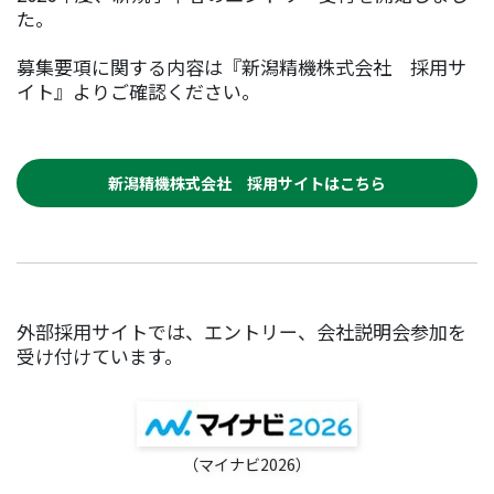
た。
募集要項に関する内容は『新潟精機株式会社 採用サ
イト』よりご確認ください。
新潟精機株式会社 採用サイトはこちら
外部採用サイトでは、エントリー、会社説明会参加を
受け付けています。
（マイナビ2026）