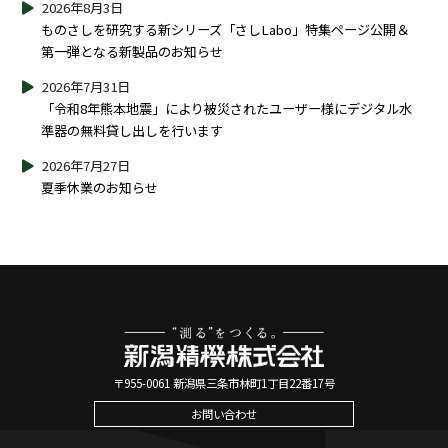
2026年8月3日
ものさしを研究する新シリーズ「さしLabo」特集ページ公開＆
第一弾となる新製品のお知らせ
2026年7月31日
「令和8年熊本地震」により被災されたユーザー様にデジタル水
準器の無料貸し出しを行います
2026年7月27日
夏季休業のお知らせ
〒955-0061 新潟県三条市林町1丁目22番17号
お問い合わせ