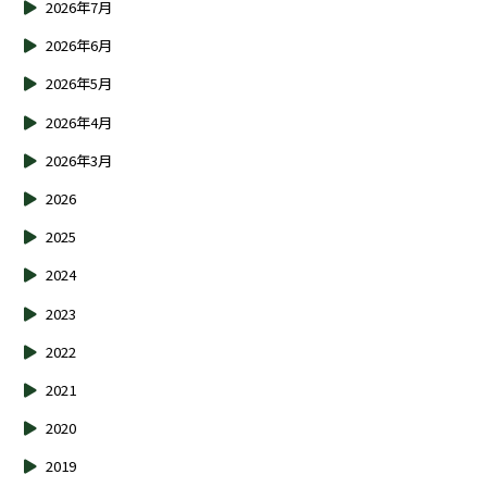
2026年7月
2026年6月
2026年5月
2026年4月
2026年3月
2026
2025
2024
2023
2022
2021
2020
2019