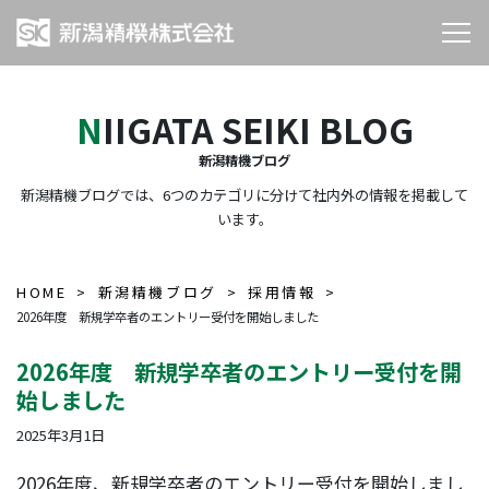
NIIGATA SEIKI BLOG
新潟精機ブログ
新潟精機ブログでは、6つのカテゴリに分けて社内外の情報を掲載して
います。
HOME
新潟精機ブログ
採用情報
2026年度 新規学卒者のエントリー受付を開始しました
2026年度 新規学卒者のエントリー受付を開
始しました
2025年3月1日
2026年度、新規学卒者のエントリー受付を開始しまし