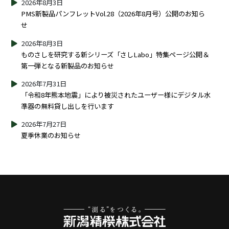
2026年8月3日
PMS新製品パンフレットVol.28（2026年8月号）公開のお知ら
せ
2026年8月3日
ものさしを研究する新シリーズ「さしLabo」特集ページ公開＆
第一弾となる新製品のお知らせ
2026年7月31日
「令和8年熊本地震」により被災されたユーザー様にデジタル水
準器の無料貸し出しを行います
2026年7月27日
夏季休業のお知らせ