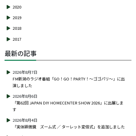
2020
2019
2018
2017
最新の記事
2026年8月7日
FM新潟のラジオ番組「GO！GO！PARTY！～ゴゴパリ～」に出
演しました
2026年8月6日
「第62回 JAPAN DIY HOMECENTER SHOW 2026」に出展しま
す
2026年8月4日
「実体顕微鏡 ズーム式 ／ ターレット変倍式」を追加しました