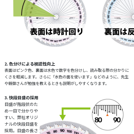
2. 色分けによる視認性向上
表面はピンク色、裏面は水色で数字を色分けし、読み取る際の分かりに
くさを軽減します。さらに「水色の面を使います」などのように、先生
や親御さんが勉強を教えるときも説明がしやすくなります。
3. 快段目盛の採用
目盛が階段状のた
め一目で分かりや
すい、弊社オリジ
ナルの快段目盛を
採用。目盛の長さ