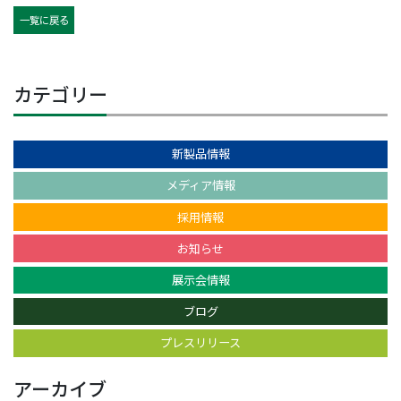
一覧に戻る
カテゴリー
新製品情報
メディア情報
採用情報
お知らせ
展示会情報
ブログ
プレスリリース
アーカイブ