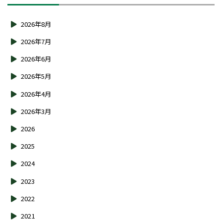
2026年8月
2026年7月
2026年6月
2026年5月
2026年4月
2026年3月
2026
2025
2024
2023
2022
2021