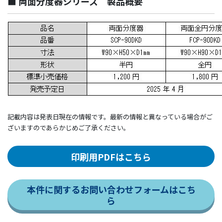
■ 両面分度器シリーズ 製品概要
記載内容は発表日現在の情報です。最新の情報と異なっている場合がご
ざいますのであらかじめご了承ください。
印刷用PDFはこちら
本件に関するお問い合わせフォームはこち
ら