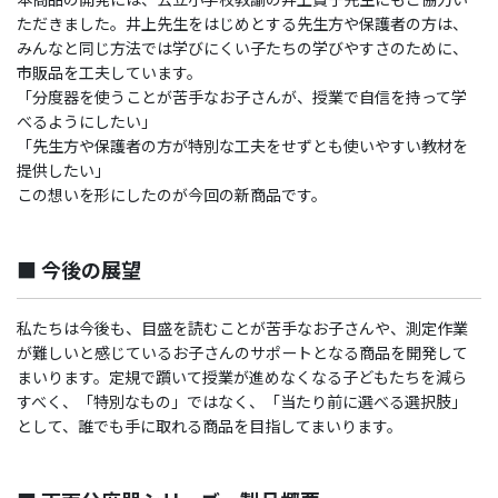
ただきました。井上先生をはじめとする先生方や保護者の方は、
みんなと同じ方法では学びにくい子たちの学びやすさのために、
市販品を工夫しています。
「分度器を使うことが苦手なお子さんが、授業で自信を持って学
べるようにしたい」
「先生方や保護者の方が特別な工夫をせずとも使いやすい教材を
提供したい」
この想いを形にしたのが今回の新商品です。
■ 今後の展望
私たちは今後も、目盛を読むことが苦手なお子さんや、測定作業
が難しいと感じているお子さんのサポートとなる商品を開発して
まいります。定規で躓いて授業が進めなくなる子どもたちを減ら
すべく、「特別なもの」ではなく、「当たり前に選べる選択肢」
として、誰でも手に取れる商品を目指してまいります。