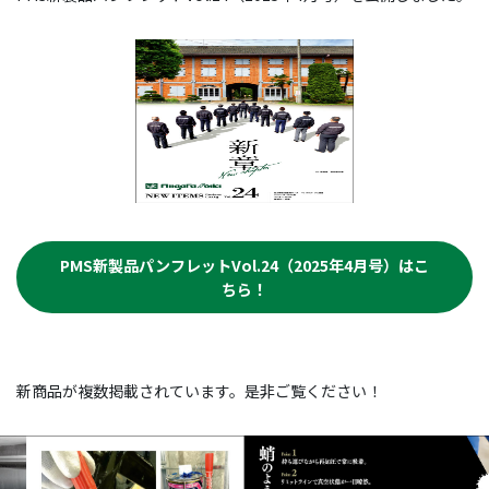
PMS新製品パンフレットVol.24（2025年4月号）はこ
ちら！
新商品が複数掲載されています。是非ご覧ください！