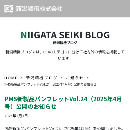
NIIGATA SEIKI BLOG
新潟精機ブログ
新潟精機ブログでは、6つのカテゴリに分けて社内外の情報を掲載して
います。
HOME
新潟精機ブログ
お知らせ
PMS新製品パンフレットVol.24（2025年4月号）公開のお知らせ
PMS新製品パンフレットVol.24（2025年4月
号）公開のお知らせ
2025年4月1日
PMS新製品パンフレットVol.24（2025年4月号）を公開しました。