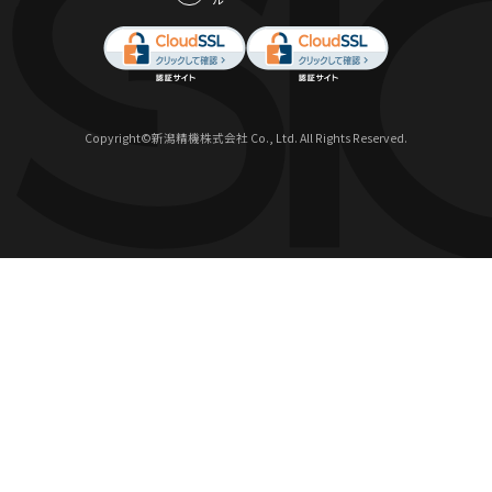
Copyright©新潟精機株式会社 Co., Ltd. All Rights Reserved.