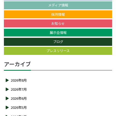
メディア情報
採用情報
お知らせ
展示会情報
ブログ
プレスリリース
アーカイブ
2026年8月
2026年7月
2026年6月
2026年5月