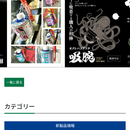
一覧に戻る
カテゴリー
新製品情報