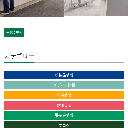
一覧に戻る
カテゴリー
新製品情報
メディア情報
採用情報
お知らせ
展示会情報
ブログ