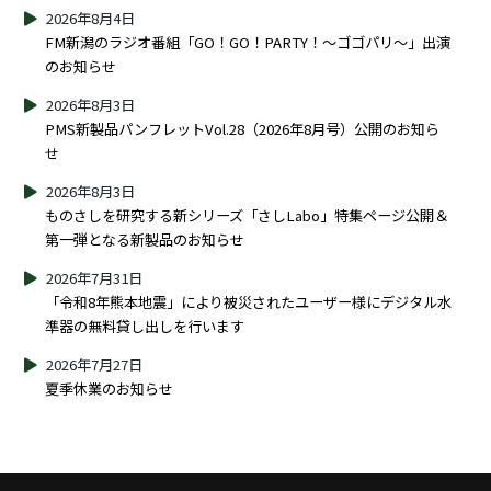
2026年8月4日
FM新潟のラジオ番組「GO！GO！PARTY！～ゴゴパリ～」出演
のお知らせ
2026年8月3日
PMS新製品パンフレットVol.28（2026年8月号）公開のお知ら
せ
2026年8月3日
ものさしを研究する新シリーズ「さしLabo」特集ページ公開＆
第一弾となる新製品のお知らせ
2026年7月31日
「令和8年熊本地震」により被災されたユーザー様にデジタル水
準器の無料貸し出しを行います
2026年7月27日
夏季休業のお知らせ