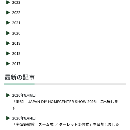
2023
2022
2021
2020
2019
2018
2017
最新の記事
2026年8月6日
「第62回 JAPAN DIY HOMECENTER SHOW 2026」に出展しま
す
2026年8月4日
「実体顕微鏡 ズーム式 ／ ターレット変倍式」を追加しました