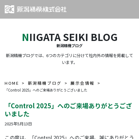
NIIGATA SEIKI BLOG
新潟精機ブログ
新潟精機ブログでは、6つのカテゴリに分けて社内外の情報を掲載して
います。
HOME
新潟精機ブログ
展示会情報
「Control 2025」へのご来場ありがとうございました
「Control 2025」へのご来場ありがとうござ
いました
2025年5月13日
この度は、「Control 2025」へのご来場、誠にありがとう