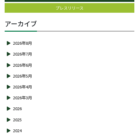
プレスリリース
アーカイブ
2026年8月
2026年7月
2026年6月
2026年5月
2026年4月
2026年3月
2026
2025
2024