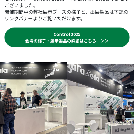
ございました。
開催期間中の弊社展示ブースの様子と、出展製品は下記の
リンクバナーよりご覧いただけます。
Control 2025
会場の様子・展示製品の詳細はこちら ＞＞