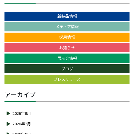
新製品情報
メディア情報
採用情報
お知らせ
展示会情報
ブログ
プレスリリース
アーカイブ
2026年8月
2026年7月