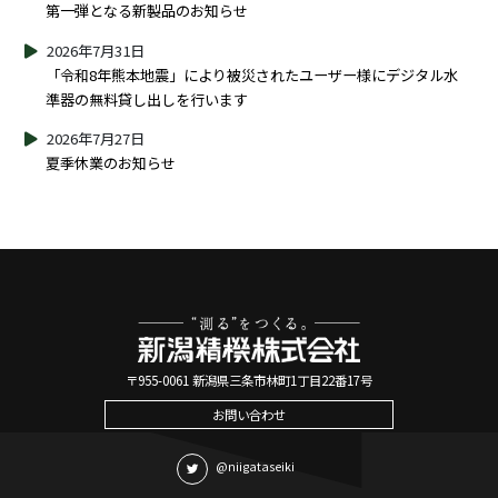
第一弾となる新製品のお知らせ
2026年7月31日
「令和8年熊本地震」により被災されたユーザー様にデジタル水
準器の無料貸し出しを行います
2026年7月27日
夏季休業のお知らせ
〒955-0061 新潟県三条市林町1丁目22番17号
お問い合わせ
@niigataseiki