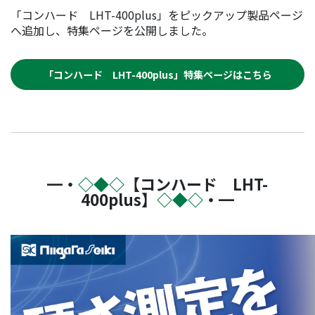
「コンハード LHT-400plus」をピックアップ製品ページ
へ追加し、特集ページを公開しました。
「コンハード LHT-400plus」特集ページはこちら
━・
◇◆◇
【コンハード LHT-
400plus】
◇◆◇
・━