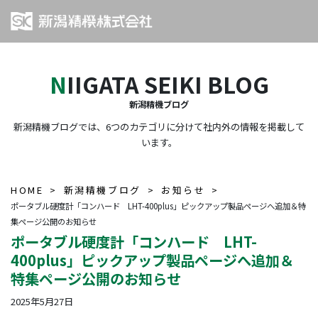
NIIGATA SEIKI BLOG
新潟精機ブログ
新潟精機ブログでは、6つのカテゴリに分けて社内外の情報を掲載して
います。
HOME
新潟精機ブログ
お知らせ
ポータブル硬度計「コンハード LHT-400plus」ピックアップ製品ページへ追加＆特
集ページ公開のお知らせ
ポータブル硬度計「コンハード LHT-
400plus」ピックアップ製品ページへ追加＆
特集ページ公開のお知らせ
2025年5月27日