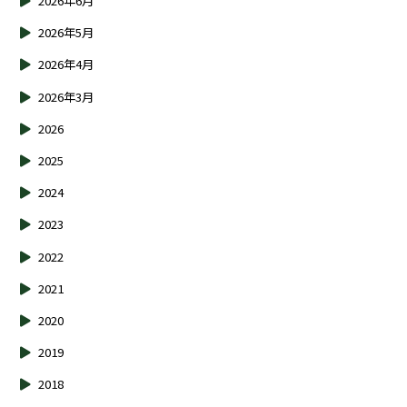
2026年6月
2026年5月
2026年4月
2026年3月
2026
2025
2024
2023
2022
2021
2020
2019
2018