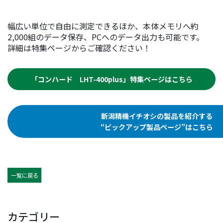
幅広い単位で自由に測定できるほか、本体メモリへ約
2,000組のデータ保存、PCへのデータ出力も可能です。
詳細は特集ページからご確認ください！
「コンハード LHT-400plus」特集ページはこちら
新潟精機イチオシの製品を紹介する
“ピックアップ製品ページ”はこちら
一覧に戻る
カテゴリー