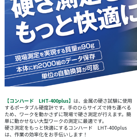
【コンハード LHT-400plus】
は、金属の硬さ試験に使用
するポータブル硬度計です。手のひらサイズで持ち運べる
ため、ワークを動かさずに現場で硬さ測定が行えます。簡
単に動かせない大型ワークの測定に最適です。
硬さ測定をもっと快適にするコンハード LHT-400plus
は、作業の効率化をお手伝いします！