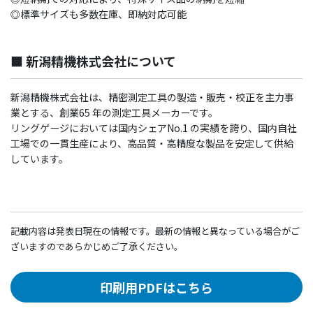
◎標準サイズも多数在庫、即納対応可能
■ 新潟精機株式会社について
新潟精機株式会社は、精密測定工具の製造・販売・校正を主力事
業とする、創業65 年の測定工具メーカーです。
リングゲージにおいては国内シェアNo.1 の実績を誇り、国内自社
工場での一貫生産により、高品質・高精度な製品を安定して供給
しています。
記載内容は発表日現在の情報です。最新の情報と異なっている場合がご
ざいますのであらかじめご了承ください。
印刷用PDFはこちら