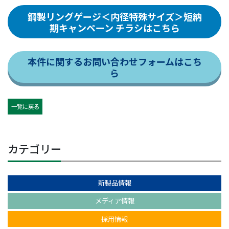
鋼製リングゲージ＜内径特殊サイズ＞短納
期キャンペーン チラシはこちら
本件に関するお問い合わせフォームはこち
ら
一覧に戻る
カテゴリー
新製品情報
メディア情報
採用情報