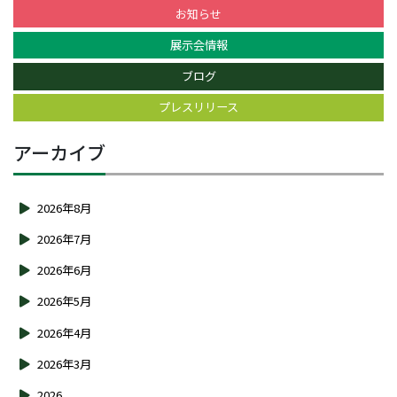
お知らせ
展示会情報
ブログ
プレスリリース
アーカイブ
2026年8月
2026年7月
2026年6月
2026年5月
2026年4月
2026年3月
2026