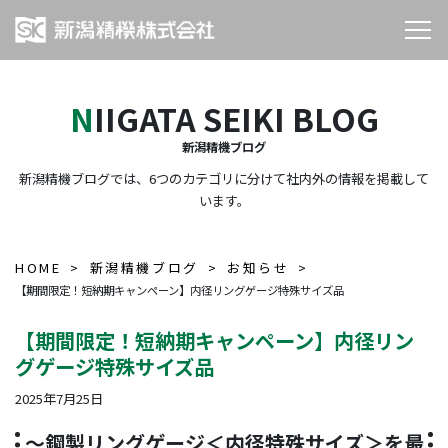
NIIGATA SEIKI BLOG
新潟精機ブログ
新潟精機ブログでは、6つのカテゴリに分けて社内外の情報を掲載して
います。
HOME
新潟精機ブログ
お知らせ
【期間限定！短納期キャンペーン】内径リングゲージ特殊サイズ品
【期間限定！短納期キャンペーン】内径リン
グゲージ特殊サイズ品
2025年7月25日
～鋼製リングゲージ＜内径特殊サイズ＞を最