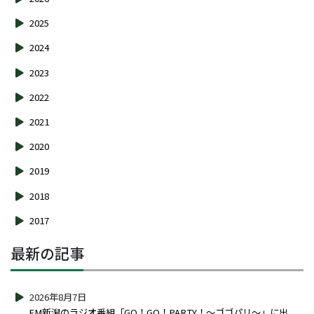
2025
2024
2023
2022
2021
2020
2019
2018
2017
最新の記事
2026年8月7日
FM新潟のラジオ番組「GO！GO！PARTY！～ゴゴパリ～」に出