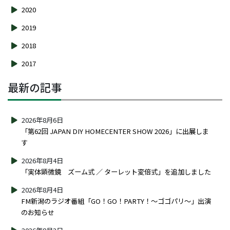
2020
2019
2018
2017
最新の記事
2026年8月6日
「第62回 JAPAN DIY HOMECENTER SHOW 2026」に出展しま
す
2026年8月4日
「実体顕微鏡 ズーム式 ／ ターレット変倍式」を追加しました
2026年8月4日
FM新潟のラジオ番組「GO！GO！PARTY！～ゴゴパリ～」出演
のお知らせ