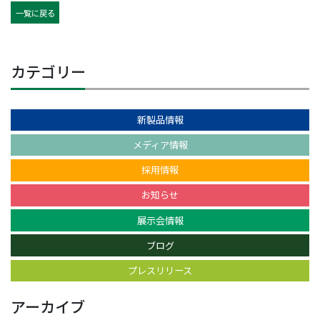
一覧に戻る
カテゴリー
新製品情報
メディア情報
採用情報
お知らせ
展示会情報
ブログ
プレスリリース
アーカイブ