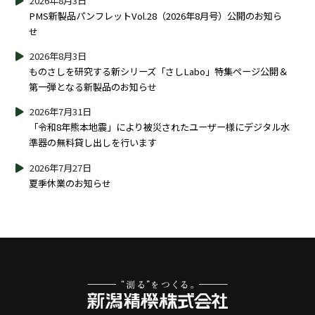
2026年8月3日
PMS新製品パンフレットVol.28（2026年8月号）公開のお知ら
せ
2026年8月3日
ものさしを研究する新シリーズ「さしLabo」特集ページ公開＆
第一弾となる新製品のお知らせ
2026年7月31日
「令和8年熊本地震」により被災されたユーザー様にデジタル水
準器の無料貸し出しを行います
2026年7月27日
夏季休業のお知らせ