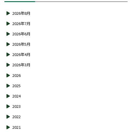
2026年8月
2026年7月
2026年6月
2026年5月
2026年4月
2026年3月
2026
2025
2024
2023
2022
2021