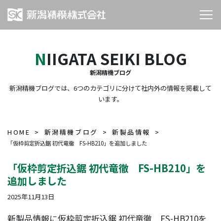
NIIGATA SEIKI BLOG
新潟精機ブログ
新潟精機ブログでは、6つのカテゴリに分けて社内外の情報を掲載して
います。
HOME
新潟精機ブログ
新製品情報
「仮枠剪定折込鋸 初代竜徹 FS-HB210」を追加しました
「仮枠剪定折込鋸 初代竜徹 FS-HB210」を
追加しました
2025年11月13日
新製品情報に仮枠剪定折込鋸 初代竜徹 FS-HB210を