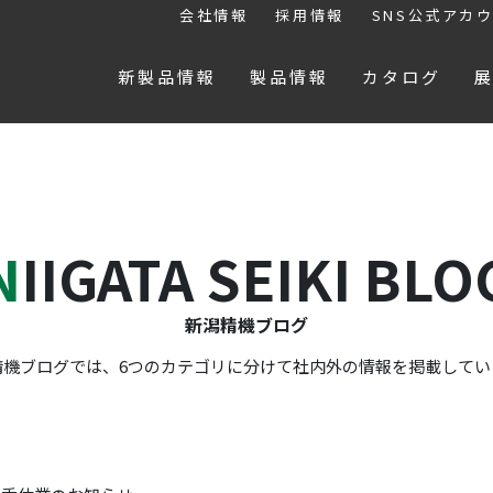
会社情報
採用情報
SNS公式アカ
新製品情報
製品情報
カタログ
NIIGATA SEIKI BLO
新潟精機ブログ
精機ブログでは、6つのカテゴリに分けて社内外の情報を掲載してい