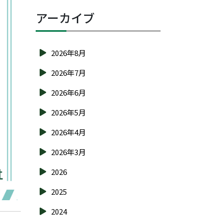
アーカイブ
2026年8月
2026年7月
2026年6月
2026年5月
2026年4月
2026年3月
2026
2025
2024