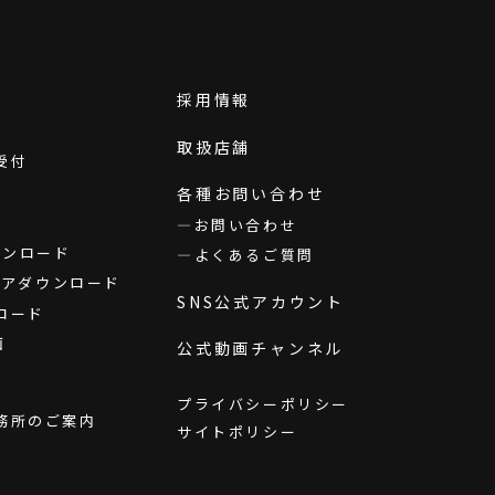
採用情報
取扱店舗
受付
各種お問い合わせ
お問い合わせ
ダウンロード
よくあるご質問
ウェアダウンロード
SNS公式アカウント
ロード
画
公式動画チャンネル
プライバシーポリシー
務所のご案内
サイトポリシー