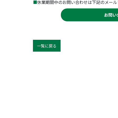
■
休業期間中のお問い合わせは下記のメール
お問い
一覧に戻る