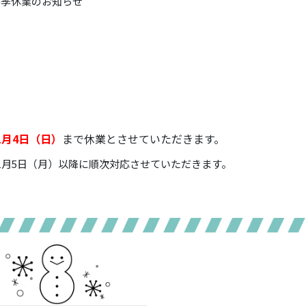
冬季休業のお知らせ
年1月4日（日）
まで休業とさせていただきます。
年1月5日（月）以降に順次対応させていただきます。