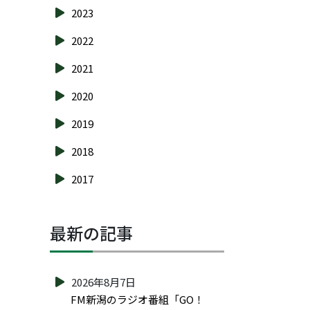
2023
2022
2021
2020
2019
2018
2017
最新の記事
2026年8月7日
FM新潟のラジオ番組「GO！