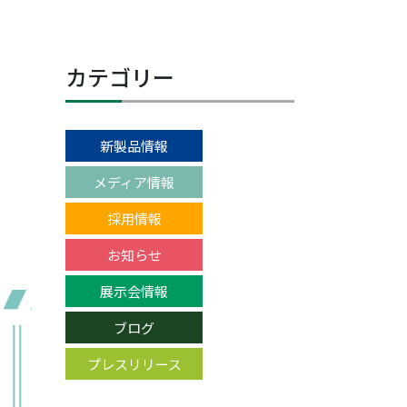
カテゴリー
新製品情報
メディア情報
採用情報
お知らせ
展示会情報
ブログ
プレスリリース