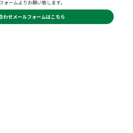
フォームよりお願い致します。
合わせメールフォームはこちら