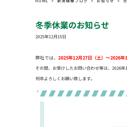
HOME
新潟精機ブログ
お知らせ
冬季休業のお知らせ
2025年12月15日
弊社では、
2025年12月27日（土）～2026
その間、お受けしたお問い合わせ等は、2026
何卒よろしくお願い致します。