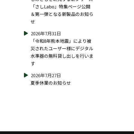
「さしLabo」特集ページ公開
＆第一弾となる新製品のお知ら
せ
2026年7月31日
「令和8年熊本地震」により被
災されたユーザー様にデジタル
水準器の無料貸し出しを行いま
す
2026年7月27日
夏季休業のお知らせ