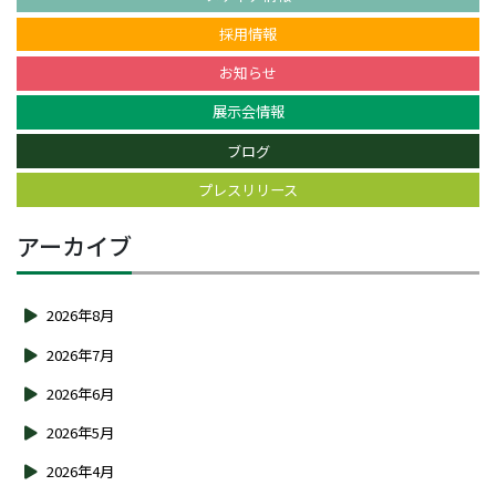
採用情報
お知らせ
展示会情報
ブログ
プレスリリース
アーカイブ
2026年8月
2026年7月
2026年6月
2026年5月
2026年4月