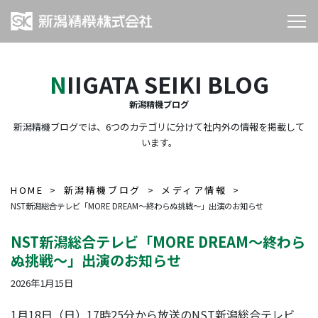
NIIGATA SEIKI BLOG
新潟精機ブログ
新潟精機ブログでは、6つのカテゴリに分けて社内外の情報を掲載して
います。
HOME
新潟精機ブログ
メディア情報
NST新潟総合テレビ「MORE DREAM～終わらぬ挑戦～」出演のお知らせ
NST新潟総合テレビ「MORE DREAM～終わら
ぬ挑戦～」出演のお知らせ
2026年1月15日
1月18日（日）17時25分から放送のNST新潟総合テレビ