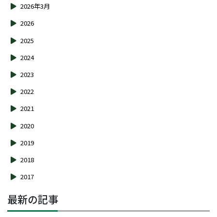
2026年3月
2026
2025
2024
2023
2022
2021
2020
2019
2018
2017
最新の記事