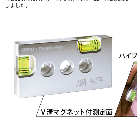
しました。