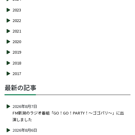
2023
2022
2021
2020
2019
2018
2017
最新の記事
2026年8月7日
FM新潟のラジオ番組「GO！GO！PARTY！～ゴゴパリ～」に出
演しました
2026年8月6日