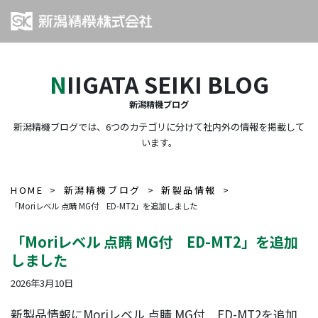
NIIGATA SEIKI BLOG
新潟精機ブログ
新潟精機ブログでは、6つのカテゴリに分けて社内外の情報を掲載して
います。
HOME
新潟精機ブログ
新製品情報
「Moriレベル 点睛 MG付 ED-MT2」を追加しました
「Moriレベル 点睛 MG付 ED-MT2」を追加
しました
2026年3月10日
新製品情報にMoriレベル 点睛 MG付 ED-MT2を追加