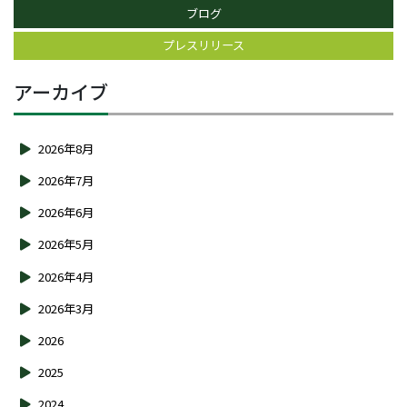
ブログ
プレスリリース
アーカイブ
2026年8月
2026年7月
2026年6月
2026年5月
2026年4月
2026年3月
2026
2025
2024