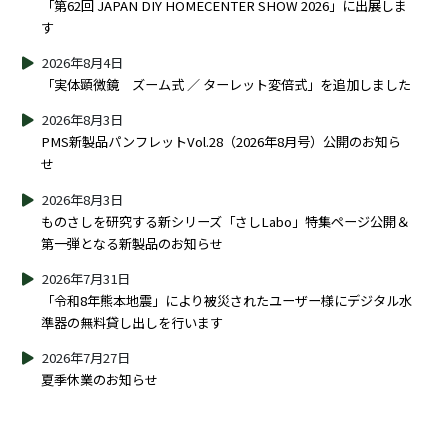
「第62回 JAPAN DIY HOMECENTER SHOW 2026」に出展しま
す
2026年8月4日
「実体顕微鏡 ズーム式 ／ ターレット変倍式」を追加しました
2026年8月3日
PMS新製品パンフレットVol.28（2026年8月号）公開のお知ら
せ
2026年8月3日
ものさしを研究する新シリーズ「さしLabo」特集ページ公開＆
第一弾となる新製品のお知らせ
2026年7月31日
「令和8年熊本地震」により被災されたユーザー様にデジタル水
準器の無料貸し出しを行います
2026年7月27日
夏季休業のお知らせ