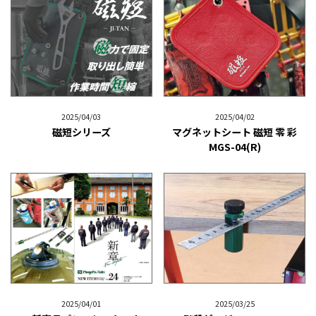
2025/04/03
2025/04/02
磁短シリーズ
マグネットシート 磁短 零 彩
MGS-04(R)
2025/04/01
2025/03/25