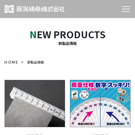
NEW PRODUCTS
新製品情報
HOME
新製品情報