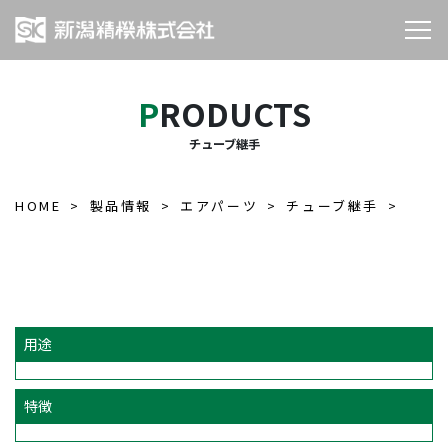
PRODUCTS
チューブ継手
HOME
製品情報
エアパーツ
チューブ継手
用途
特徴