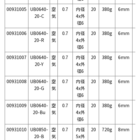
00931005
UB0640-
空
0.7
内径
20
380g
6mm
2
20-C
気
4x外
径6
00931006
UB0640-
空
0.7
内径
20
380g
6mm
2
20-R
気
4x外
径6
00931007
UB0640-
空
0.7
内径
20
380g
6mm
2
20-Y
気
4x外
径6
00931008
UB0640-
空
0.7
内径
20
380g
6mm
2
20-G
気
4x外
径6
00931009
UB0640-
空
0.7
内径
20
380g
6mm
2
20-Bu
気
4x外
径6
00931010
UB0850-
空
0.7
内径
20
720g
8mm
2
20-B
気
5x外