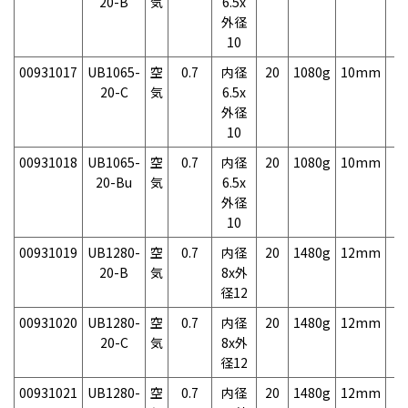
20-B
気
6.5x
外径
10
00931017
UB1065-
空
0.7
内径
20
1080g
10mm
2
20-C
気
6.5x
外径
10
00931018
UB1065-
空
0.7
内径
20
1080g
10mm
2
20-Bu
気
6.5x
外径
10
00931019
UB1280-
空
0.7
内径
20
1480g
12mm
2
20-B
気
8x外
径12
00931020
UB1280-
空
0.7
内径
20
1480g
12mm
2
20-C
気
8x外
径12
00931021
UB1280-
空
0.7
内径
20
1480g
12mm
2