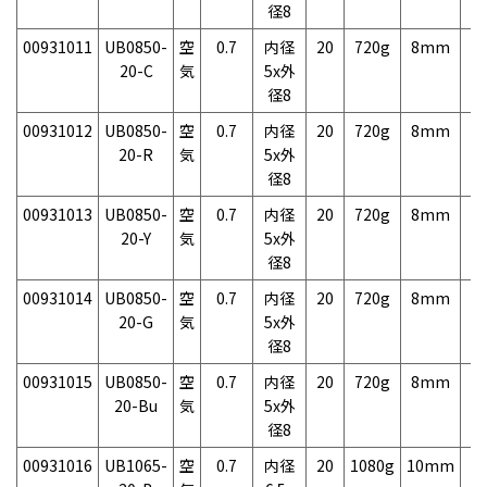
径8
00931011
UB0850-
空
0.7
内径
20
720g
8mm
2
20-C
気
5x外
径8
00931012
UB0850-
空
0.7
内径
20
720g
8mm
2
20-R
気
5x外
径8
00931013
UB0850-
空
0.7
内径
20
720g
8mm
2
20-Y
気
5x外
径8
00931014
UB0850-
空
0.7
内径
20
720g
8mm
2
20-G
気
5x外
径8
00931015
UB0850-
空
0.7
内径
20
720g
8mm
2
20-Bu
気
5x外
径8
00931016
UB1065-
空
0.7
内径
20
1080g
10mm
2