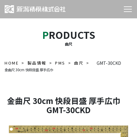
PRODUCTS
曲尺
HOME
製品情報
PMS
曲尺
GMT-30CKD
金曲尺 30cm 快段目盛 厚手広巾
金曲尺 30cm 快段目盛 厚手広巾
GMT-30CKD