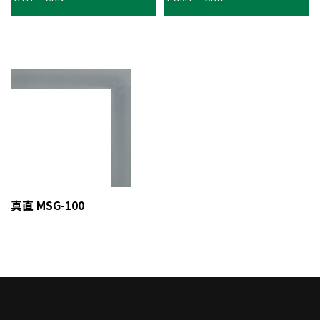
真直 MSG-100