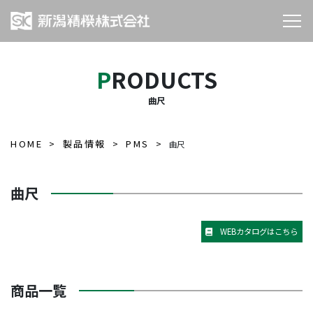
PRODUCTS
曲尺
HOME
製品情報
PMS
曲尺
曲尺
WEBカタログはこちら
商品一覧