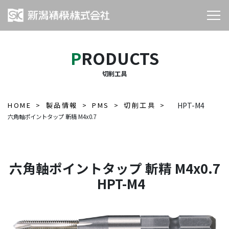
PRODUCTS
切削工具
HOME
製品情報
PMS
切削工具
HPT-M4
六角軸ポイントタップ 斬精 M4x0.7
六角軸ポイントタップ 斬精 M4x0.7
HPT-M4