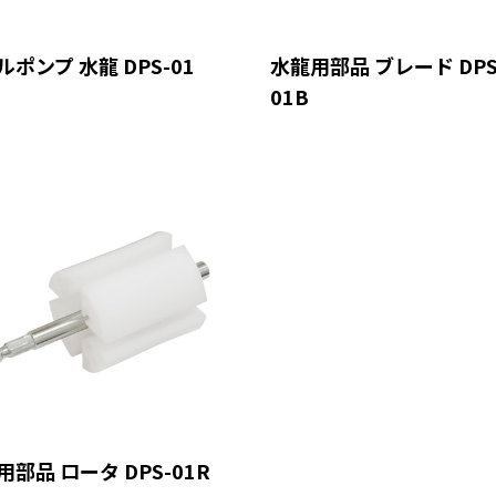
ルポンプ 水龍 DPS-01
水龍用部品 ブレード DPS
01B
用部品 ロータ DPS-01R