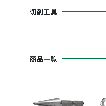
切削工具
商品一覧