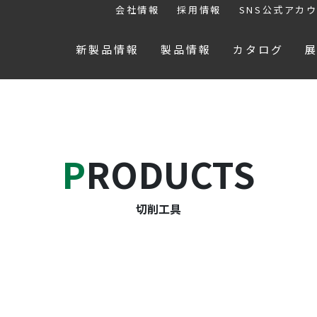
会社情報
採用情報
SNS公式アカ
新製品情報
製品情報
カタログ
PRODUCTS
切削工具