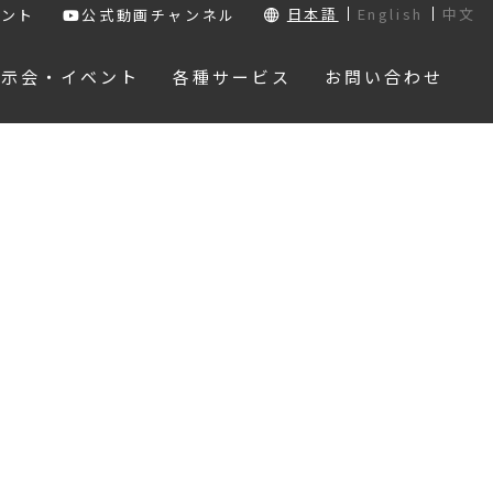
日本語
English
中文
ウント
公式動画チャンネル
展示会・イベント
各種サービス
お問い合わせ