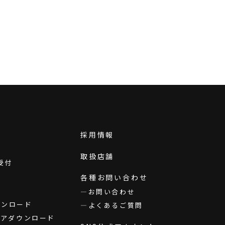
採用情報
取扱店舗
受付
各種お問い合わせ
お問い合わせ
ダウンロード
よくあるご質問
ウェアダウンロード