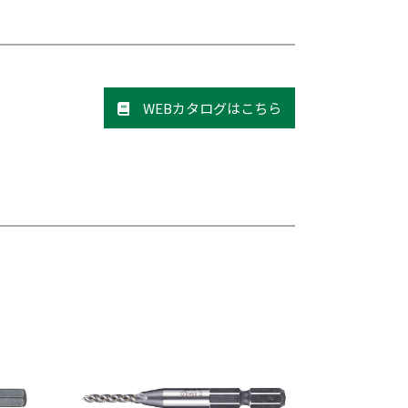
WEBカタログはこちら