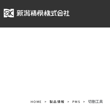
切削工具
HOME
製品情報
PMS