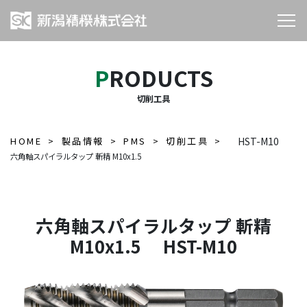
PRODUCTS
切削工具
HOME
製品情報
PMS
切削工具
HST-M10
六角軸スパイラルタップ 斬精 M10x1.5
六角軸スパイラルタップ 斬精
M10x1.5 HST-M10