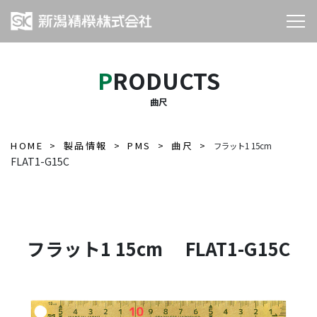
PRODUCTS
曲尺
HOME
製品情報
PMS
曲尺
フラット1 15cm
FLAT1-G15C
フラット1 15cm FLAT1-G15C