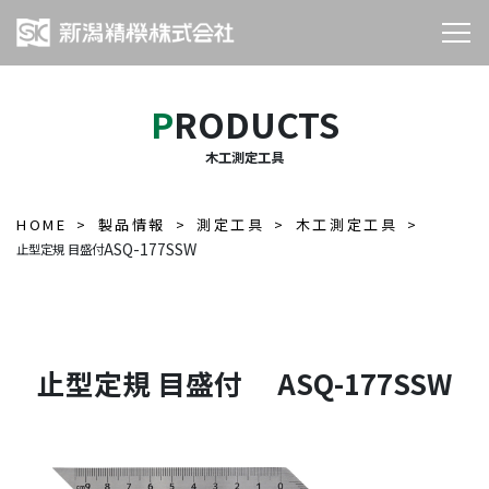
PRODUCTS
木工測定工具
HOME
製品情報
測定工具
木工測定工具
ASQ-177SSW
止型定規 目盛付
止型定規 目盛付 ASQ-177SSW