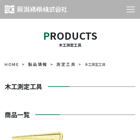
PRODUCTS
木工測定工具
HOME
製品情報
測定工具
木工測定工具
木工測定工具
商品一覧