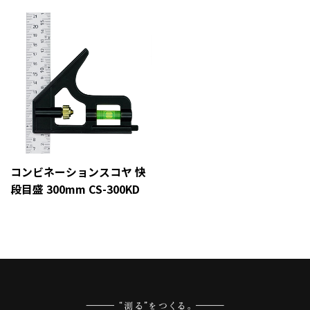
コンビネーションスコヤ 快
段目盛 300mm CS-300KD