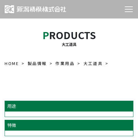
PRODUCTS
大工道具
HOME
製品情報
作業用品
大工道具
用途
特徴