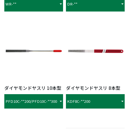
WR-**
DR-**
ダイヤモンドヤスリ 10本型
ダイヤモンドヤスリ 8本型
PFD10C-**200/PFD10C-**300
KDF8C-**200