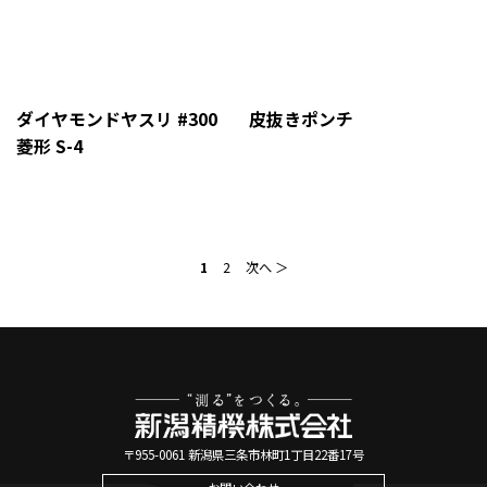
ダイヤモンドヤスリ #300
皮抜きポンチ
菱形 S-4
1
2
次へ ＞
〒955-0061 新潟県三条市林町1丁目22番17号