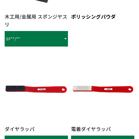
木工用/金属用 スポンジヤス
ポリッシングパウダ
リ
SF**/**
ダイヤラッパ
電着ダイヤラッパ