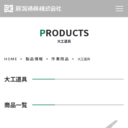
PRODUCTS
大工道具
HOME
製品情報
作業用品
大工道具
大工道具
商品一覧