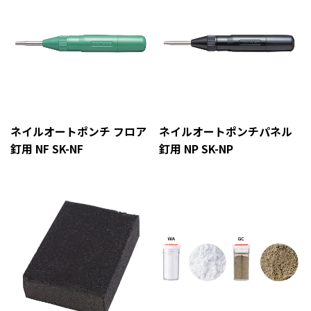
ネイルオートポンチ フロア
ネイルオートポンチパネル
釘用 NF SK-NF
釘用 NP SK-NP