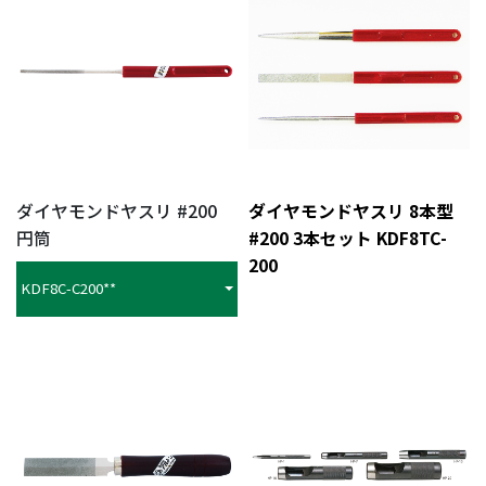
ダイヤモンドヤスリ #200
ダイヤモンドヤスリ 8本型
円筒
#200 3本セット KDF8TC-
200
KDF8C-C200**