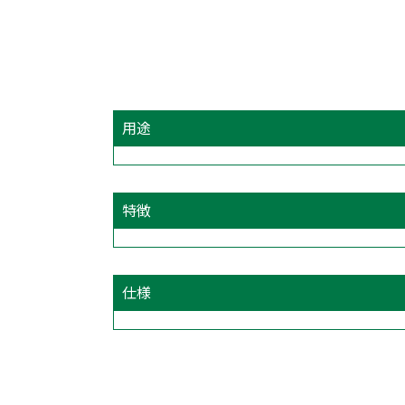
用途
特徴
仕様