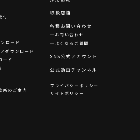
取扱店舗
受付
各種お問い合わせ
お問い合わせ
ダウンロード
よくあるご質問
ウェアダウンロード
SNS公式アカウント
ロード
画
公式動画チャンネル
プライバシーポリシー
務所のご案内
サイトポリシー