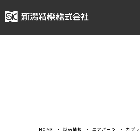
HOME
製品情報
エアパーツ
カプ