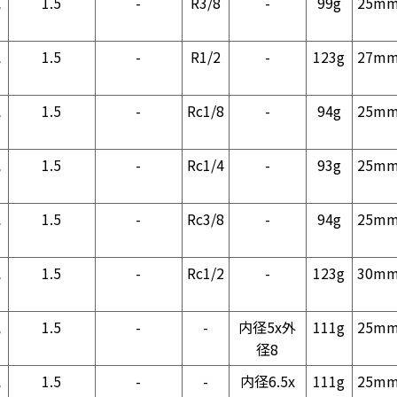
気
1.5
-
R3/8
-
99g
25m
気
1.5
-
R1/2
-
123g
27m
気
1.5
-
Rc1/8
-
94g
25m
気
1.5
-
Rc1/4
-
93g
25m
気
1.5
-
Rc3/8
-
94g
25m
気
1.5
-
Rc1/2
-
123g
30m
気
1.5
-
-
内径5x外
111g
25m
径8
気
1.5
-
-
内径6.5x
111g
25m