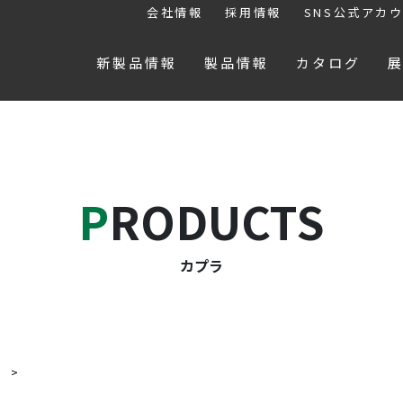
会社情報
採用情報
SNS公式アカ
新製品情報
製品情報
カタログ
PRODUCTS
カプラ
ラ