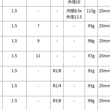
外径10
気
1.5
-
-
内径8.5x
115g
25m
外径12.5
気
1.5
7
-
-
95g
25m
気
1.5
9
-
-
98g
25m
気
1.5
11
-
-
97g
25m
気
1.5
-
R1/8
-
91g
25m
気
1.5
-
R1/4
-
93g
25m
気
1.5
-
R3/8
-
99g
25m