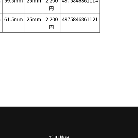
m
59.5mm
25mm
2,200
4975846861114
円
m
61.5mm
25mm
2,200
4975846861121
円
採用情報