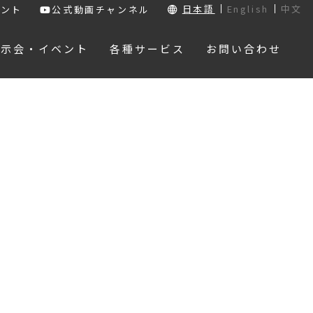
日本語
English
中文
ウント
公式動画チャンネル
展示会・イベント
各種サービス
お問い合わせ