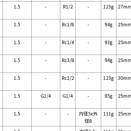
気
1.5
-
R1/2
-
123g
27m
気
1.5
-
Rc1/8
-
94g
25m
気
1.5
-
Rc1/4
-
93g
25m
気
1.5
-
Rc3/8
-
94g
25m
気
1.5
-
Rc1/2
-
123g
30m
気
1.5
G1/4
G1/4
-
85g
25m
気
1.5
-
-
内径5x外
111g
25m
径8