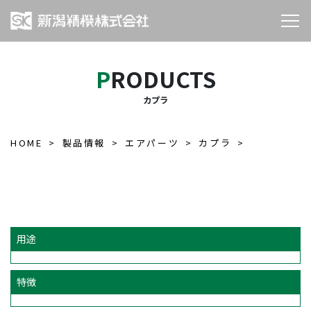
PRODUCTS
カプラ
HOME
製品情報
エアパーツ
カプラ
用途
特徴