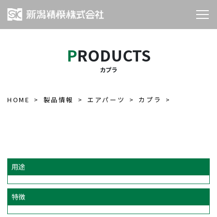
PRODUCTS
カプラ
HOME
製品情報
エアパーツ
カプラ
用途
特徴