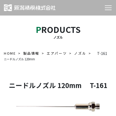
PRODUCTS
ノズル
HOME
製品情報
エアパーツ
ノズル
T-161
ニードルノズル 120mm
ニードルノズル 120mm T-161