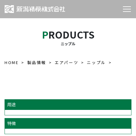
PRODUCTS
ニップル
HOME
製品情報
エアパーツ
ニップル
用途
特徴