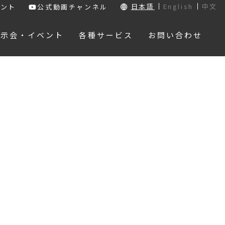
日本語
English
中文
ウント
公式動画チャンネル
展示会・イベント
各種サービス
お問い合わせ