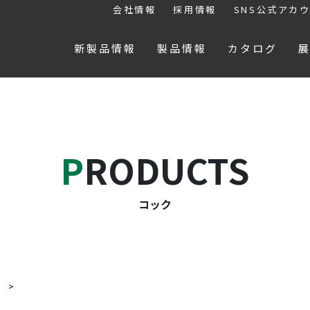
会社情報
採用情報
SNS公式アカ
新製品情報
製品情報
カタログ
PRODUCTS
コック
ク