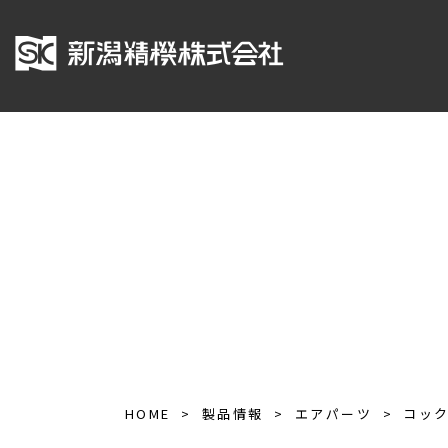
HOME
製品情報
エアパーツ
コッ