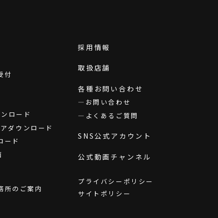
採用情報
取扱店舗
受付
各種お問い合わせ
お問い合わせ
ダウンロード
よくあるご質問
ウェアダウンロード
SNS公式アカウント
ロード
画
公式動画チャンネル
プライバシーポリシー
務所のご案内
サイトポリシー