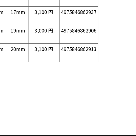
m
17mm
3,100 円
4975846862937
m
19mm
3,000 円
4975846862906
m
20mm
3,100 円
4975846862913