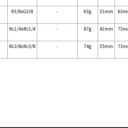
R3/8xG3/8
-
63g
31mm
63m
Rc1/4xRc1/4
-
87g
41mm
73m
Rc3/8xRc3/8
-
74g
35mm
73m