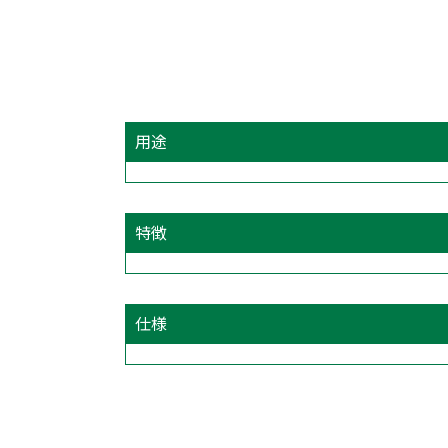
用途
特徴
仕様