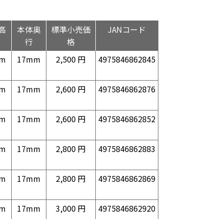
高
本体奥
標準小売価
JANコード
行
格
m
17mm
2,500 円
4975846862845
m
17mm
2,600 円
4975846862876
m
17mm
2,600 円
4975846862852
m
17mm
2,800 円
4975846862883
m
17mm
2,800 円
4975846862869
m
17mm
3,000 円
4975846862920