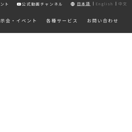
日本語
English
中文
ウント
公式動画チャンネル
展示会・イベント
各種サービス
お問い合わせ