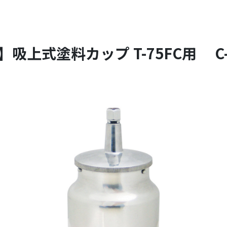
吸上式塗料カップ T-75FC用 C-