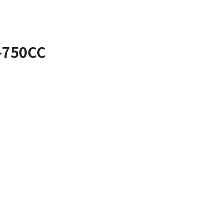
750CC