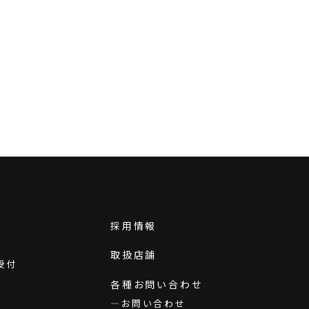
採用情報
取扱店舗
受付
各種お問い合わせ
お問い合わせ