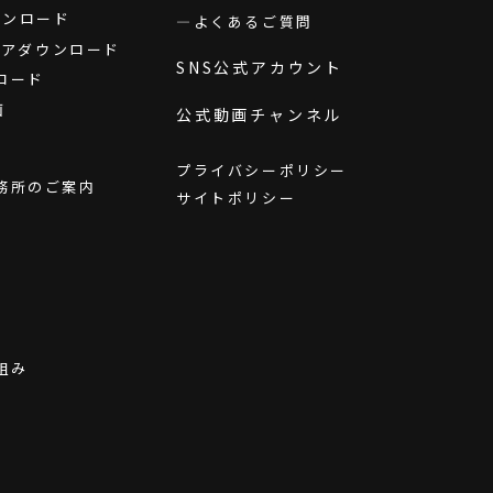
ダウンロード
よくあるご質問
ウェアダウンロード
SNS公式アカウント
ロード
画
公式動画チャンネル
プライバシーポリシー
務所のご案内
サイトポリシー
組み