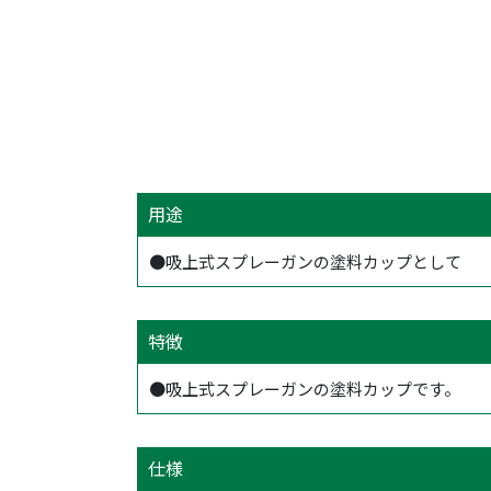
用途
●吸上式スプレーガンの塗料カップとして
特徴
●吸上式スプレーガンの塗料カップです。
仕様