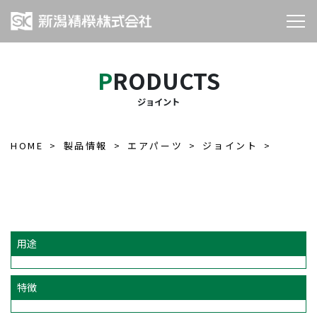
PRODUCTS
ジョイント
HOME
製品情報
エアパーツ
ジョイント
用途
特徴