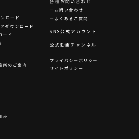
各種お問い合わせ
お問い合わせ
ダウンロード
よくあるご質問
ウェアダウンロード
SNS公式アカウント
ロード
画
公式動画チャンネル
プライバシーポリシー
務所のご案内
サイトポリシー
組み