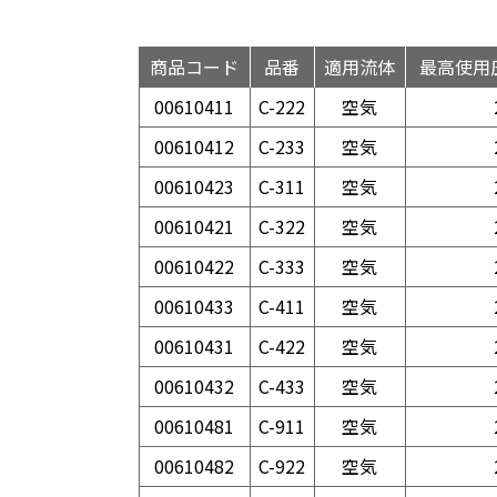
商品コード
品番
適用流体
最高使用圧
00610411
C-222
空気
00610412
C-233
空気
00610423
C-311
空気
00610421
C-322
空気
00610422
C-333
空気
00610433
C-411
空気
00610431
C-422
空気
00610432
C-433
空気
00610481
C-911
空気
00610482
C-922
空気