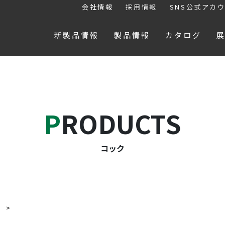
会社情報
採用情報
SNS公式アカ
新製品情報
製品情報
カタログ
PRODUCTS
コック
ク