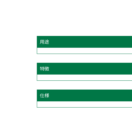
用途
特徴
仕様