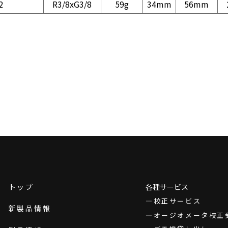
2
R3/8xG3/8
59g
34mm
56mm
トップ
各種サービス
校正サービス
新製品情報
オージオメータ校正