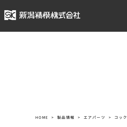
HOME
製品情報
エアパーツ
コッ