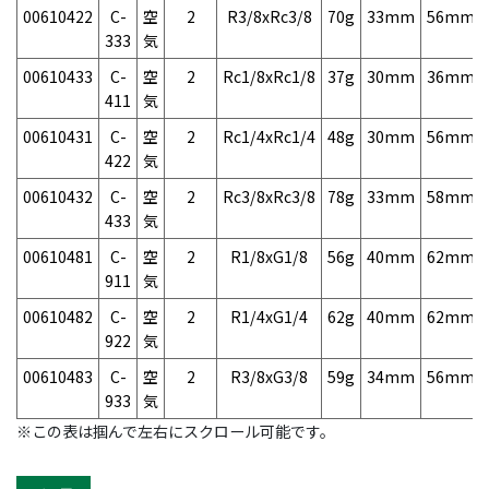
00610422
C-
空
2
R3/8xRc3/8
70g
33mm
56mm
333
気
00610433
C-
空
2
Rc1/8xRc1/8
37g
30mm
36mm
411
気
00610431
C-
空
2
Rc1/4xRc1/4
48g
30mm
56mm
422
気
00610432
C-
空
2
Rc3/8xRc3/8
78g
33mm
58mm
433
気
00610481
C-
空
2
R1/8xG1/8
56g
40mm
62mm
911
気
00610482
C-
空
2
R1/4xG1/4
62g
40mm
62mm
922
気
00610483
C-
空
2
R3/8xG3/8
59g
34mm
56mm
933
気
※この表は掴んで左右にスクロール可能です。