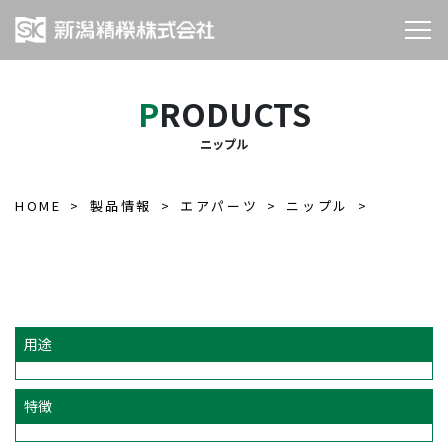
PRODUCTS
ニップル
HOME
製品情報
エアパーツ
ニップル
用途
特徴