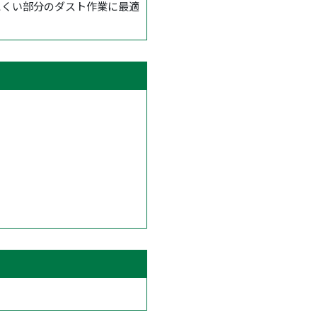
にくい部分のダスト作業に最適