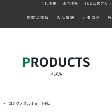
会社情報
採用情報
SNS公式アカ
新製品情報
製品情報
カタログ
PRODUCTS
ノズル
T-N1
ロングノズル 1m
ル