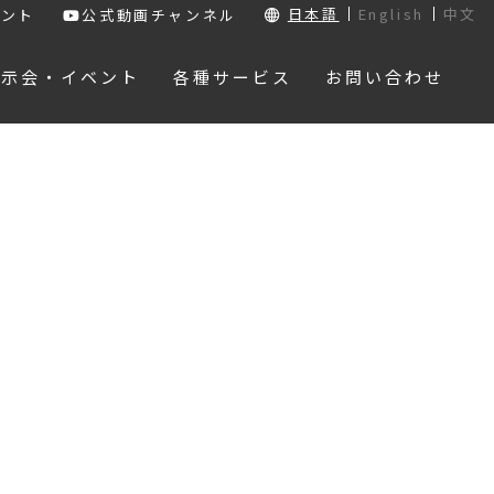
日本語
English
中文
ウント
公式動画チャンネル
展示会・イベント
各種サービス
お問い合わせ