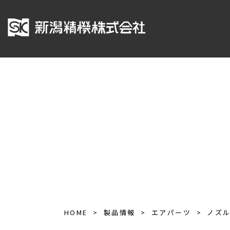
HOME
製品情報
エアパーツ
ノズ