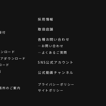
採用情報
取扱店舗
受付
各種お問い合わせ
お問い合わせ
ダウンロード
よくあるご質問
ウェアダウンロード
SNS公式アカウント
ロード
画
公式動画チャンネル
プライバシーポリシー
務所のご案内
サイトポリシー