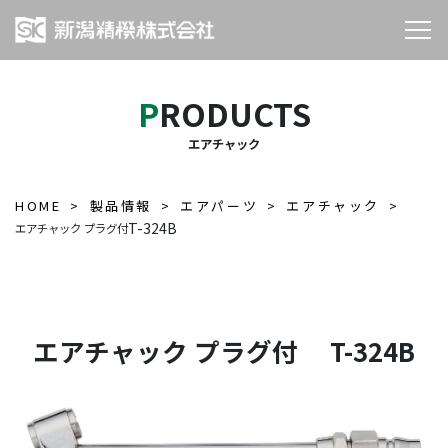
PRODUCTS
エアチャック
HOME
製品情報
エアパーツ
エアチャック
T-324B
エアチャック プラグ付
エアチャック プラグ付 T-324B