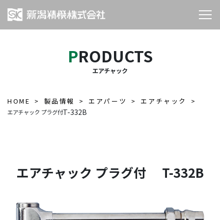
PRODUCTS
エアチャック
HOME
製品情報
エアパーツ
エアチャック
T-332B
エアチャック プラグ付
エアチャック プラグ付 T-332B